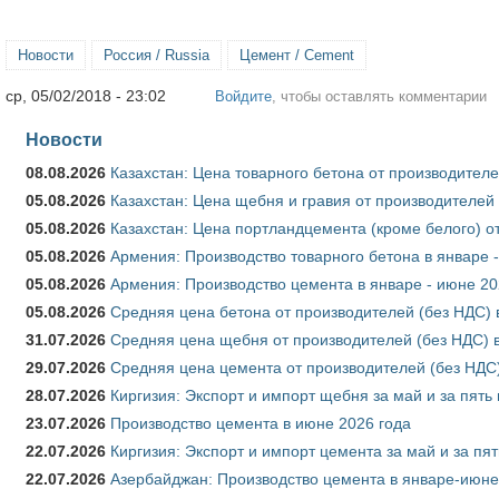
Новости
Россия / Russia
Цемент / Cement
ср, 05/02/2018 - 23:02
Войдите
, чтобы оставлять комментарии
Новости
08.08.2026
Казахстан: Цена товарного бетона от производителе
05.08.2026
Казахстан: Цена щебня и гравия от производителей
05.08.2026
Казахстан: Цена портландцемента (кроме белого) о
05.08.2026
Армения: Производство товарного бетона в январе 
05.08.2026
Армения: Производство цемента в январе - июне 20
05.08.2026
Средняя цена бетона от производителей (без НДС) 
31.07.2026
Средняя цена щебня от производителей (без НДС) 
29.07.2026
Средняя цена цемента от производителей (без НДС)
28.07.2026
Киргизия: Экспорт и импорт щебня за май и за пять
23.07.2026
Производство цемента в июне 2026 года
22.07.2026
Киргизия: Экспорт и импорт цемента за май и за пя
22.07.2026
Азербайджан: Производство цемента в январе-июне