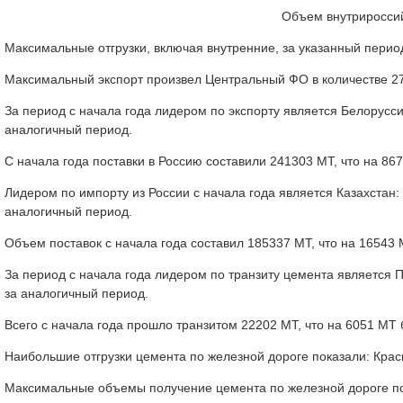
Объем внутрироссий
Максимальные отгрузки, включая внутренние, за указанный период
Максимальный экспорт произвел Центральный ФО в количестве 27,
За период с начала года лидером по экспорту является Белорусс
аналогичный период.
С начала года поставки в Россию составили 241303 МТ, что на 8
Лидером по импорту из России с начала года является Казахстан:
аналогичный период.
Объем поставок с начала года составил 185337 МТ, что на 16543
За период с начала года лидером по транзиту цемента является 
за аналогичный период.
Всего с начала года прошло транзитом 22202 МТ, что на 6051 МТ
Наибольшие отгрузки цемента по железной дороге показали: Красно
Максимальные объемы получение цемента по железной дороге показ