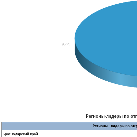
Регионы-лидеры по отгр
Регионы - лидеры по отг
Краснодарский край