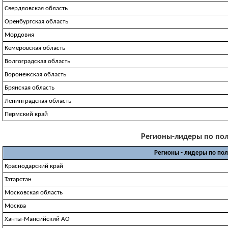
Свердловская область
Оренбургская область
Мордовия
Кемеровская область
Волгоградская область
Воронежская область
Брянская область
Ленинградская область
Пермский край
Регионы-лидеры по полу
Регионы - лидеры по по
Краснодарский край
Татарстан
Московская область
Москва
Ханты-Мансийский АО