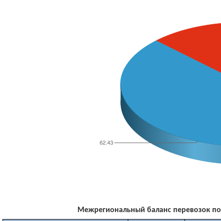
Межрегиональный баланс перевозок по м