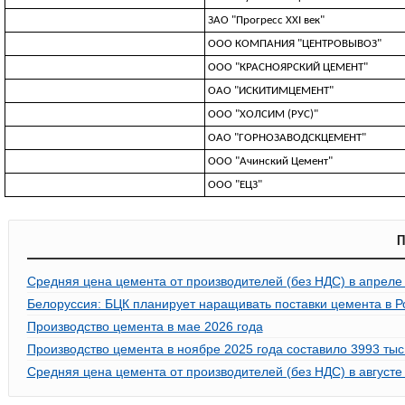
ЗАО "Прогресс XXI век"
ООО КОМПАНИЯ "ЦЕНТРОВЫВОЗ"
ООО "КРАСНОЯРСКИЙ ЦЕМЕНТ"
ОАО "ИСКИТИМЦЕМЕНТ"
ООО "ХОЛСИМ (РУС)"
ОАО "ГОРНОЗАВОДСКЦЕМЕНТ"
ООО "Ачинский Цемент"
ООО "ЕЦЗ"
П
Средняя цена цемента от производителей (без НДС) в апреле
Белоруссия: БЦК планирует наращивать поставки цемента в 
Производство цемента в мае 2026 года
Производство цемента в ноябре 2025 года составило 3993 тыс. 
Средняя цена цемента от производителей (без НДС) в августе