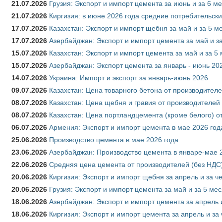
21.07.2026
Грузия: Экспорт и импорт цемента за июнь и за 6 м
21.07.2026
Киргизия: в июне 2026 года средние потребительски
17.07.2026
Казахстан: Экспорт и импорт щебня за май и за 5 м
17.07.2026
Азербайджан: Экспорт и импорт цемента за май и з
15.07.2026
Казахстан: Экспорт и импорт цемента за май и за 5
15.07.2026
Азербайджан: Экспорт цемента за январь - июнь 20
14.07.2026
Украина: Импорт и экспорт за январь-июнь 2026
09.07.2026
Казахстан: Цена товарного бетона от производителе
08.07.2026
Казахстан: Цена щебня и гравия от производителей
08.07.2026
Казахстан: Цена портландцемента (кроме белого) о
06.07.2026
Армения: Экспорт и импорт цемента в мае 2026 год
25.06.2026
Производство цемента в мае 2026 года
23.06.2026
Азербайджан: Производство цемента в январе-мае 
22.06.2026
Средняя цена цемента от производителей (без НДС)
20.06.2026
Киргизия: Экспорт и импорт щебня за апрель и за ч
20.06.2026
Грузия: Экспорт и импорт цемента за май и за 5 ме
18.06.2026
Азербайджан: Экспорт и импорт цемента за апрель 
18.06.2026
Киргизия: Экспорт и импорт цемента за апрель и за