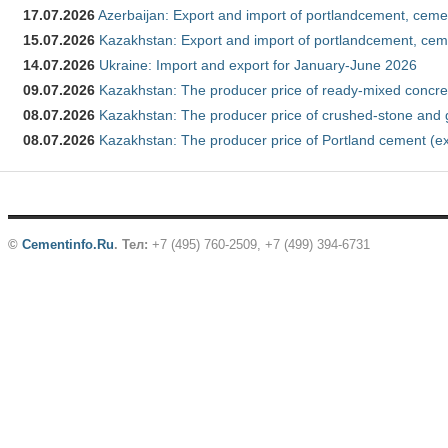
17.07.2026
Azerbaijan: Export and import of portlandcement, cemen
15.07.2026
Kazakhstan: Export and import of portlandcement, cem
14.07.2026
Ukraine: Import and export for January-June 2026
09.07.2026
Kazakhstan: The producer price of ready-mixed concre
08.07.2026
Kazakhstan: The producer price of crushed-stone and 
08.07.2026
Kazakhstan: The producer price of Portland cement (ex
©
Cementinfo.Ru
.
Тел:
+7 (495) 760-2509, +7 (499) 394-6731