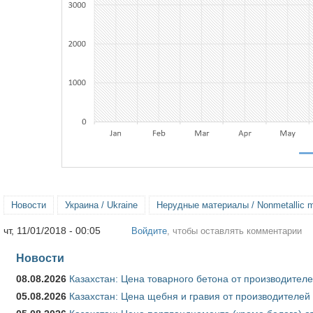
Новости
Украина / Ukraine
Нерудные материалы / Nonmetallic m
чт, 11/01/2018 - 00:05
Войдите
, чтобы оставлять комментарии
Новости
08.08.2026
Казахстан: Цена товарного бетона от производителе
05.08.2026
Казахстан: Цена щебня и гравия от производителей