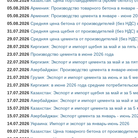
05.08.2026
Казахстан: Цена портландцемента (кроме белого) о
05.08.2026
Армения: Производство товарного бетона в январе 
05.08.2026
Армения: Производство цемента в январе - июне 20
05.08.2026
Средняя цена бетона от производителей (без НДС) 
31.07.2026
Средняя цена щебня от производителей (без НДС) 
29.07.2026
Средняя цена цемента от производителей (без НДС)
28.07.2026
Киргизия: Экспорт и импорт щебня за май и за пять
23.07.2026
Производство цемента в июне 2026 года
22.07.2026
Киргизия: Экспорт и импорт цемента за май и за пя
22.07.2026
Азербайджан: Производство цемента в январе-июне
21.07.2026
Грузия: Экспорт и импорт цемента за июнь и за 6 м
21.07.2026
Киргизия: в июне 2026 года средние потребительски
17.07.2026
Казахстан: Экспорт и импорт щебня за май и за 5 м
17.07.2026
Азербайджан: Экспорт и импорт цемента за май и з
15.07.2026
Казахстан: Экспорт и импорт цемента за май и за 5
15.07.2026
Азербайджан: Экспорт цемента за январь - июнь 20
14.07.2026
Украина: Импорт и экспорт за январь-июнь 2026
09.07.2026
Казахстан: Цена товарного бетона от производителе