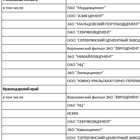
в том числе
ПАО "Мордовцемент"
ООО "АЗИЯ ЦЕМЕНТ"
ЗАО "МАЛЬЦОВСКИЙ ПОРТЛАНДЦЕМЕНТ"
ОАО "СЕБРЯКОВЦЕМЕНТ"
ООО "СЕРЕБРЯНСКИЙ ЦЕМЕНТНЫЙ ЗАВОД
Воронежский филиал ЗАО "ЕВРОЦЕМЕНТ 
ЗАО "МИХАЙЛОВЦЕМЕНТ"
ОАО "НЦ"
ЗАО "Липецкцемент"
ООО "ЮЖНО-УРАЛЬСКАЯ ГОРНО-ПЕРЕР
Краснодарский край
в том числе
Воронежский филиал ЗАО "ЕВРОЦЕМЕНТ 
ОАО "НЦ"
ИСКРА
ОАО "СЕБРЯКОВЦЕМЕНТ"
ЗАО "Кавказцемент"
ООО "СЕРЕБРЯНСКИЙ ЦЕМЕНТНЫЙ ЗАВОД