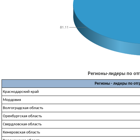
Регионы-лидеры по отгр
Регионы - лидеры по отг
Краснодарский край
Мордовия
Волгоградская область
Оренбургская область
Свердловская область
Кемеровская область