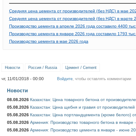
Средняя цена цемента от производителей (без НДС) в мае 20
Средняя цена цемента от производителей (без НДС) в марте 2
Производство цемента в апреле 2026 года составило 4400 тыс. 
Производство цемента в январе 2026 года составило 1793 тыс. 
Производство цемента в мае 2026 года
Новости
Россия / Russia
Цемент / Cement
чт, 11/01/2018 - 00:00
Войдите
, чтобы оставлять комментарии
Новости
08.08.2026
Казахстан: Цена товарного бетона от производителе
05.08.2026
Казахстан: Цена щебня и гравия от производителей
05.08.2026
Казахстан: Цена портландцемента (кроме белого) о
05.08.2026
Армения: Производство товарного бетона в январе 
05.08.2026
Армения: Производство цемента в январе - июне 20