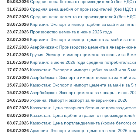
05.08.2026
Средняя цена бетона от производителей (без НДС) 
31.07.2026
Средняя цена щебня от производителей (без НДС) 
29.07.2026
Средняя цена цемента от производителей (без НДС)
28.07.2026
Киргизия: Экспорт и импорт щебня за май и за пять
23.07.2026
Производство цемента в июне 2026 года
22.07.2026
Киргизия: Экспорт и импорт цемента за май и за пя
22.07.2026
Азербайджан: Производство цемента в январе-июне
21.07.2026
Грузия: Экспорт и импорт цемента за июнь и за 6 м
21.07.2026
Киргизия: в июне 2026 года средние потребительски
17.07.2026
Казахстан: Экспорт и импорт щебня за май и за 5 м
17.07.2026
Азербайджан: Экспорт и импорт цемента за май и з
15.07.2026
Казахстан: Экспорт и импорт цемента за май и за 5
15.07.2026
Азербайджан: Экспорт цемента за январь - июнь 20
14.07.2026
Украина: Импорт и экспорт за январь-июнь 2026
09.07.2026
Казахстан: Цена товарного бетона от производителе
08.07.2026
Казахстан: Цена щебня и гравия от производителей
08.07.2026
Казахстан: Цена портландцемента (кроме белого) о
06.07.2026
Армения: Экспорт и импорт цемента в мае 2026 год