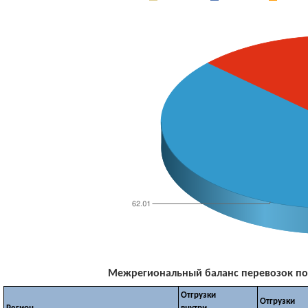
Межрегиональный баланс перевозок по м
Отгрузки
Отгрузки