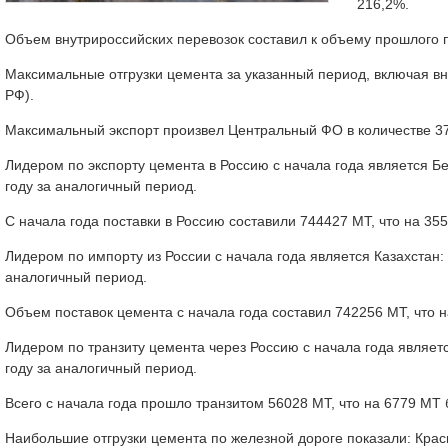
216,2%.
Объем внутрироссийских перевозок составил к объему прошлого 
Максимальные отгрузки цемента за указанный период, включая вн
РФ).
Максимальный экспорт произвел Центральный ФО в количестве 37,
Лидером по экспорту цемента в Россию с начала года является Б
году за аналогичный период.
С начала года поставки в Россию составили 744427 МТ, что на 3
Лидером по импорту из России с начала года является Казахстан:
аналогичный период.
Объем поставок цемента с начала года составил 742256 МТ, что 
Лидером по транзиту цемента через Россию с начала года являет
году за аналогичный период.
Всего с начала года прошло транзитом 56028 МТ, что на 6779 МТ
Наибольшие отгрузки цемента по железной дороге показали: Красно