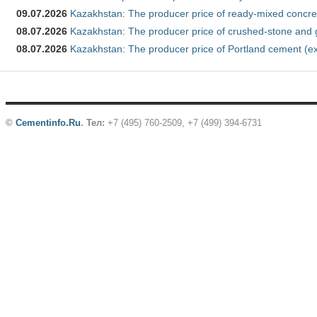
09.07.2026
Kazakhstan: The producer price of ready-mixed concre
08.07.2026
Kazakhstan: The producer price of crushed-stone and 
08.07.2026
Kazakhstan: The producer price of Portland cement (ex
©
Cementinfo.Ru
.
Тел:
+7 (495) 760-2509, +7 (499) 394-6731