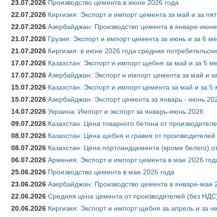
23.07.2026
Производство цемента в июне 2026 года
22.07.2026
Киргизия: Экспорт и импорт цемента за май и за пя
22.07.2026
Азербайджан: Производство цемента в январе-июне
21.07.2026
Грузия: Экспорт и импорт цемента за июнь и за 6 м
21.07.2026
Киргизия: в июне 2026 года средние потребительски
17.07.2026
Казахстан: Экспорт и импорт щебня за май и за 5 м
17.07.2026
Азербайджан: Экспорт и импорт цемента за май и з
15.07.2026
Казахстан: Экспорт и импорт цемента за май и за 5
15.07.2026
Азербайджан: Экспорт цемента за январь - июнь 20
14.07.2026
Украина: Импорт и экспорт за январь-июнь 2026
09.07.2026
Казахстан: Цена товарного бетона от производителе
08.07.2026
Казахстан: Цена щебня и гравия от производителей
08.07.2026
Казахстан: Цена портландцемента (кроме белого) о
06.07.2026
Армения: Экспорт и импорт цемента в мае 2026 год
25.06.2026
Производство цемента в мае 2026 года
23.06.2026
Азербайджан: Производство цемента в январе-мае 
22.06.2026
Средняя цена цемента от производителей (без НДС)
20.06.2026
Киргизия: Экспорт и импорт щебня за апрель и за ч