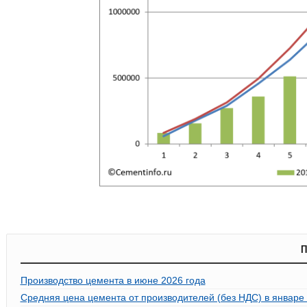
П
Производство цемента в июне 2026 года
Средняя цена цемента от производителей (без НДС) в январе 