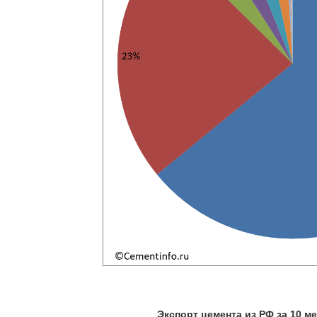
Экспорт цемента из РФ за 10 м