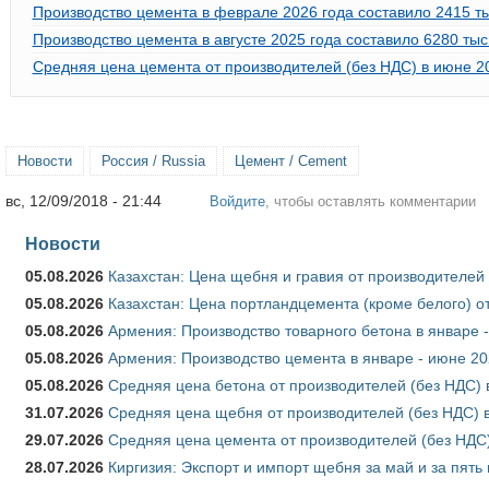
Производство цемента в феврале 2026 года составило 2415 тыс
Производство цемента в августе 2025 года составило 6280 тыс.
Средняя цена цемента от производителей (без НДС) в июне 2
Новости
Россия / Russia
Цемент / Cement
вс, 12/09/2018 - 21:44
Войдите
, чтобы оставлять комментарии
Новости
05.08.2026
Казахстан: Цена щебня и гравия от производителей
05.08.2026
Казахстан: Цена портландцемента (кроме белого) о
05.08.2026
Армения: Производство товарного бетона в январе 
05.08.2026
Армения: Производство цемента в январе - июне 20
05.08.2026
Средняя цена бетона от производителей (без НДС) 
31.07.2026
Средняя цена щебня от производителей (без НДС) 
29.07.2026
Средняя цена цемента от производителей (без НДС)
28.07.2026
Киргизия: Экспорт и импорт щебня за май и за пять