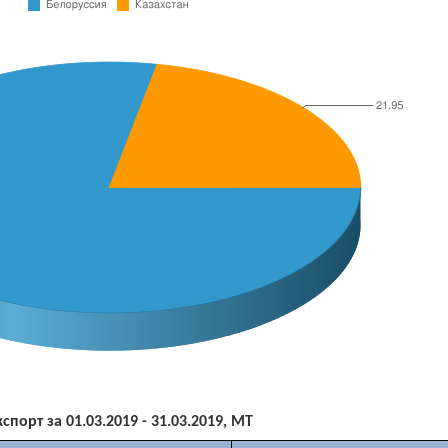
спорт за 01.03.2019 - 31.03.2019, МТ