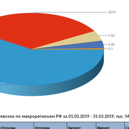
озок по макрорегионам РФ за 01.03.2019 - 31.03.2019, тыс. 
Отгрузки
Отгрузки
Экспорт
Импорт
С