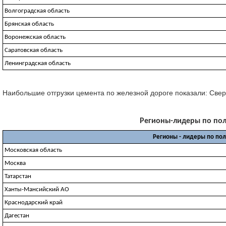
Волгоградская область
Брянская область
Воронежская область
Саратовская область
Ленинградская область
Наибольшие отгрузки цемента по железной дороге показали: Свердл
Регионы-лидеры по полу
Регионы - лидеры по по
Московская область
Москва
Татарстан
Ханты-Мансийский АО
Краснодарский край
Дагестан