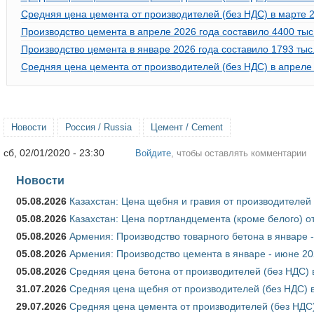
Средняя цена цемента от производителей (без НДС) в марте 2
Производство цемента в апреле 2026 года составило 4400 тыс. 
Производство цемента в январе 2026 года составило 1793 тыс. 
Средняя цена цемента от производителей (без НДС) в апреле
Новости
Россия / Russia
Цемент / Cement
сб, 02/01/2020 - 23:30
Войдите
, чтобы оставлять комментарии
Новости
05.08.2026
Казахстан: Цена щебня и гравия от производителей
05.08.2026
Казахстан: Цена портландцемента (кроме белого) о
05.08.2026
Армения: Производство товарного бетона в январе 
05.08.2026
Армения: Производство цемента в январе - июне 20
05.08.2026
Средняя цена бетона от производителей (без НДС) 
31.07.2026
Средняя цена щебня от производителей (без НДС) 
29.07.2026
Средняя цена цемента от производителей (без НДС)