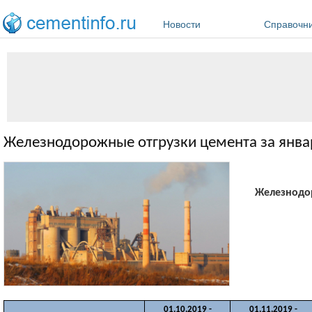
Перейти к основному содержанию
Новости
Справочн
Железнодорожные отгрузки цемента за янва
Железнодор
01.10.2019 -
01.11.2019 -