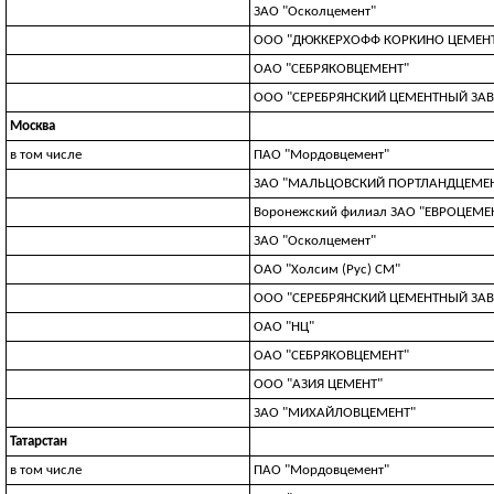
ЗАО "Осколцемент"
ООО "ДЮККЕРХОФФ КОРКИНО ЦЕМЕН
ОАО "СЕБРЯКОВЦЕМЕНТ"
ООО "СЕРЕБРЯНСКИЙ ЦЕМЕНТНЫЙ ЗА
Москва
в том числе
ПАО "Мордовцемент"
ЗАО "МАЛЬЦОВСКИЙ ПОРТЛАНДЦЕМЕ
Воронежский филиал ЗАО "ЕВРОЦЕМЕН
ЗАО "Осколцемент"
ОАО "Холсим (Рус) СМ"
ООО "СЕРЕБРЯНСКИЙ ЦЕМЕНТНЫЙ ЗА
ОАО "НЦ"
ОАО "СЕБРЯКОВЦЕМЕНТ"
ООО "АЗИЯ ЦЕМЕНТ"
ЗАО "МИХАЙЛОВЦЕМЕНТ"
Татарстан
в том числе
ПАО "Мордовцемент"