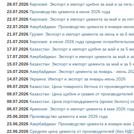
28.07.2026
Киргизия: Экспорт и импорт щебня за май и за пять
23.07.2026
Производство цемента в июне 2026 года
22.07.2026
Киргизия: Экспорт и импорт цемента за май и за пя
22.07.2026
Азербайджан: Производство цемента в январе-июне
21.07.2026
Грузия: Экспорт и импорт цемента за июнь и за 6 м
21.07.2026
Киргизия: в июне 2026 года средние потребительски
17.07.2026
Казахстан: Экспорт и импорт щебня за май и за 5 м
17.07.2026
Азербайджан: Экспорт и импорт цемента за май и з
15.07.2026
Казахстан: Экспорт и импорт цемента за май и за 5
15.07.2026
Азербайджан: Экспорт цемента за январь - июнь 20
14.07.2026
Украина: Импорт и экспорт за январь-июнь 2026
09.07.2026
Казахстан: Цена товарного бетона от производителе
08.07.2026
Казахстан: Цена щебня и гравия от производителей
08.07.2026
Казахстан: Цена портландцемента (кроме белого) о
06.07.2026
Армения: Экспорт и импорт цемента в мае 2026 год
25.06.2026
Производство цемента в мае 2026 года
23.06.2026
Азербайджан: Производство цемента в январе-мае 
22.06.2026
Средняя цена цемента от производителей (без НДС)