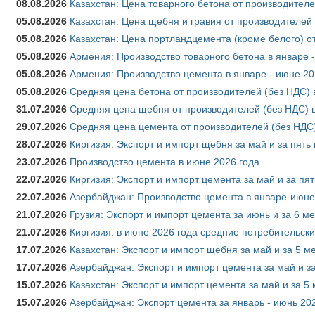
08.08.2026
Казахстан: Цена товарного бетона от производителе
05.08.2026
Казахстан: Цена щебня и гравия от производителей
05.08.2026
Казахстан: Цена портландцемента (кроме белого) о
05.08.2026
Армения: Производство товарного бетона в январе 
05.08.2026
Армения: Производство цемента в январе - июне 20
05.08.2026
Средняя цена бетона от производителей (без НДС) 
31.07.2026
Средняя цена щебня от производителей (без НДС) 
29.07.2026
Средняя цена цемента от производителей (без НДС)
28.07.2026
Киргизия: Экспорт и импорт щебня за май и за пять
23.07.2026
Производство цемента в июне 2026 года
22.07.2026
Киргизия: Экспорт и импорт цемента за май и за пя
22.07.2026
Азербайджан: Производство цемента в январе-июне
21.07.2026
Грузия: Экспорт и импорт цемента за июнь и за 6 м
21.07.2026
Киргизия: в июне 2026 года средние потребительски
17.07.2026
Казахстан: Экспорт и импорт щебня за май и за 5 м
17.07.2026
Азербайджан: Экспорт и импорт цемента за май и з
15.07.2026
Казахстан: Экспорт и импорт цемента за май и за 5
15.07.2026
Азербайджан: Экспорт цемента за январь - июнь 20