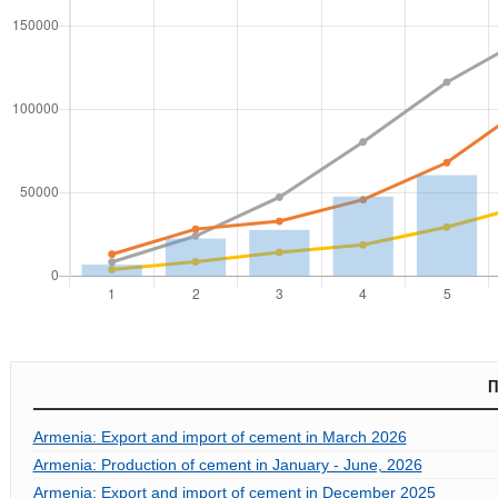
П
Armenia: Export and import of cement in March 2026
Armenia: Production of cement in January - June, 2026
Armenia: Export and import of cement in December 2025