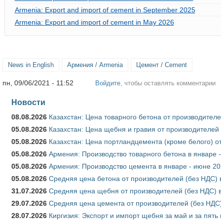
Armenia: Export and import of cement in September 2025
Armenia: Export and import of cement in May 2026
News in English
Армения / Armenia
Цемент / Cement
пн, 09/06/2021 - 11:52
Войдите
, чтобы оставлять комментарии
Новости
08.08.2026
Казахстан: Цена товарного бетона от производителе
05.08.2026
Казахстан: Цена щебня и гравия от производителей
05.08.2026
Казахстан: Цена портландцемента (кроме белого) о
05.08.2026
Армения: Производство товарного бетона в январе 
05.08.2026
Армения: Производство цемента в январе - июне 20
05.08.2026
Средняя цена бетона от производителей (без НДС) 
31.07.2026
Средняя цена щебня от производителей (без НДС) 
29.07.2026
Средняя цена цемента от производителей (без НДС)
28.07.2026
Киргизия: Экспорт и импорт щебня за май и за пять