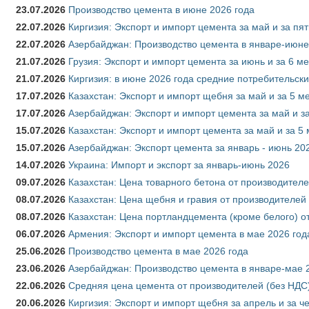
23.07.2026
Производство цемента в июне 2026 года
22.07.2026
Киргизия: Экспорт и импорт цемента за май и за пя
22.07.2026
Азербайджан: Производство цемента в январе-июне
21.07.2026
Грузия: Экспорт и импорт цемента за июнь и за 6 м
21.07.2026
Киргизия: в июне 2026 года средние потребительски
17.07.2026
Казахстан: Экспорт и импорт щебня за май и за 5 м
17.07.2026
Азербайджан: Экспорт и импорт цемента за май и з
15.07.2026
Казахстан: Экспорт и импорт цемента за май и за 5
15.07.2026
Азербайджан: Экспорт цемента за январь - июнь 20
14.07.2026
Украина: Импорт и экспорт за январь-июнь 2026
09.07.2026
Казахстан: Цена товарного бетона от производителе
08.07.2026
Казахстан: Цена щебня и гравия от производителей
08.07.2026
Казахстан: Цена портландцемента (кроме белого) о
06.07.2026
Армения: Экспорт и импорт цемента в мае 2026 год
25.06.2026
Производство цемента в мае 2026 года
23.06.2026
Азербайджан: Производство цемента в январе-мае 
22.06.2026
Средняя цена цемента от производителей (без НДС)
20.06.2026
Киргизия: Экспорт и импорт щебня за апрель и за ч