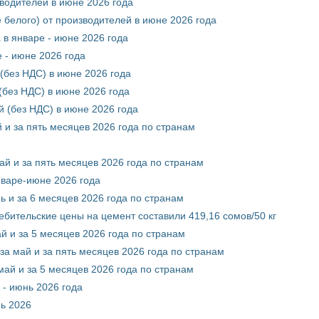
зводителей в июне 2026 года
 белого) от производителей в июне 2026 года
 в январе - июне 2026 года
 - июне 2026 года
(без НДС) в июне 2026 года
без НДС) в июне 2026 года
 (без НДС) в июне 2026 года
 и за пять месяцев 2026 года по странам
ай и за пять месяцев 2026 года по странам
нваре-июне 2026 года
ь и за 6 месяцев 2026 года по странам
ебительские цены на цемент составили 419,16 сомов/50 кг
й и за 5 месяцев 2026 года по странам
за май и за пять месяцев 2026 года по странам
май и за 5 месяцев 2026 года по странам
 - июнь 2026 года
нь 2026