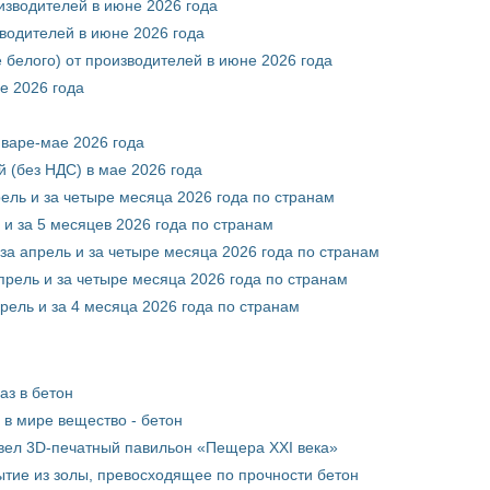
оизводителей в июне 2026 года
зводителей в июне 2026 года
 белого) от производителей в июне 2026 года
е 2026 года
нваре-мае 2026 года
 (без НДС) в мае 2026 года
рель и за четыре месяца 2026 года по странам
 и за 5 месяцев 2026 года по странам
за апрель и за четыре месяца 2026 года по странам
прель и за четыре месяца 2026 года по странам
рель и за 4 месяца 2026 года по странам
аз в бетон
в мире вещество - бетон
вел 3D-печатный павильон «Пещера XXI века»
тие из золы, превосходящее по прочности бетон