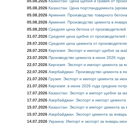
05.08.2026
Казахстан: Цена щебня и гравия от прои
05.08.2026
Казахстан: Цена портландцемента (кроме
05.08.2026
Армения: Производство товарного бетона
05.08.2026
Армения: Производство цемента в январе
05.08.2026
Средняя цена бетона от производителей 
31.07.2026
Средняя цена щебня от производителей (
29.07.2026
Средняя цена цемента от производителей
28.07.2026
Киргизия: Экспорт и импорт щебня за май
23.07.2026
Производство цемента в июне 2026 года
22.07.2026
Киргизия: Экспорт и импорт цемента за м
22.07.2026
Азербайджан: Производство цемента в я
21.07.2026
Грузия: Экспорт и импорт цемента за июн
21.07.2026
Киргизия: в июне 2026 года средние потр
17.07.2026
Казахстан: Экспорт и импорт щебня за ма
17.07.2026
Азербайджан: Экспорт и импорт цемента 
15.07.2026
Казахстан: Экспорт и импорт цемента за 
15.07.2026
Азербайджан: Экспорт цемента за январь
14.07.2026
Украина: Импорт и экспорт за январь-ию