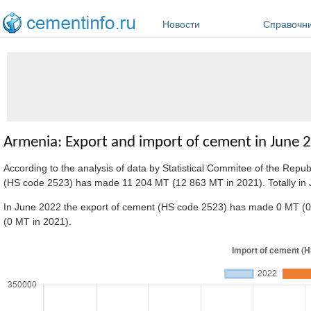
Перейти к основному содержанию
Новости
Справочн
Armenia: Export and import of cement in June 
According to the analysis of data by Statistical Commitee of the Repu
(HS code 2523) has made 11 204 MT (12 863 MT in 2021). Totally in
In June 2022 the export of cement (HS code 2523) has made 0 MT (0 
(0 MT in 2021).