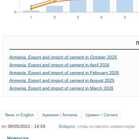
П
Armenia: Export and import of cement in October 2025
Armenia: Export and import of cement in April 2026
Armenia: Export and import of cement in February 2026
Armenia: Export and import of cement in August 2025
Armenia: Export and import of cement in March 2026
News in English
Армения / Armenia
Цемент / Cement
пт, 08/05/2022 - 14:59
Войдите
, чтобы оставлять комментарии
Новости