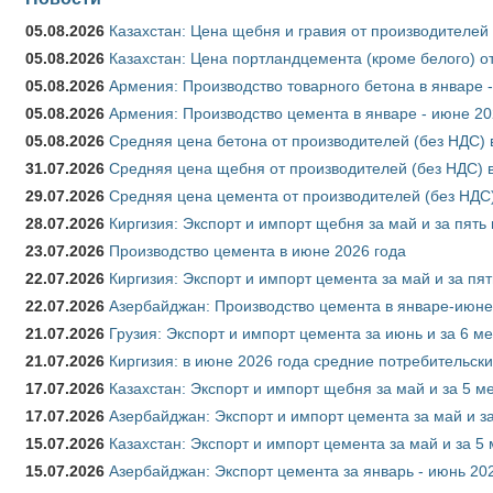
05.08.2026
Казахстан: Цена щебня и гравия от производителей
05.08.2026
Казахстан: Цена портландцемента (кроме белого) о
05.08.2026
Армения: Производство товарного бетона в январе 
05.08.2026
Армения: Производство цемента в январе - июне 20
05.08.2026
Средняя цена бетона от производителей (без НДС) 
31.07.2026
Средняя цена щебня от производителей (без НДС) 
29.07.2026
Средняя цена цемента от производителей (без НДС)
28.07.2026
Киргизия: Экспорт и импорт щебня за май и за пять
23.07.2026
Производство цемента в июне 2026 года
22.07.2026
Киргизия: Экспорт и импорт цемента за май и за пя
22.07.2026
Азербайджан: Производство цемента в январе-июне
21.07.2026
Грузия: Экспорт и импорт цемента за июнь и за 6 м
21.07.2026
Киргизия: в июне 2026 года средние потребительски
17.07.2026
Казахстан: Экспорт и импорт щебня за май и за 5 м
17.07.2026
Азербайджан: Экспорт и импорт цемента за май и з
15.07.2026
Казахстан: Экспорт и импорт цемента за май и за 5
15.07.2026
Азербайджан: Экспорт цемента за январь - июнь 20