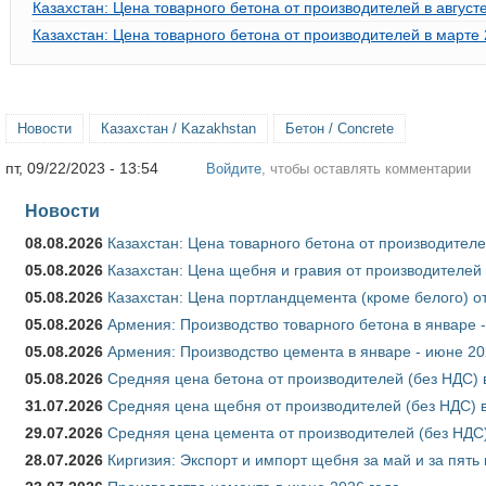
Казахстан: Цена товарного бетона от производителей в август
Казахстан: Цена товарного бетона от производителей в марте 
Новости
Казахстан / Kazakhstan
Бетон / Concrete
пт, 09/22/2023 - 13:54
Войдите
, чтобы оставлять комментарии
Новости
08.08.2026
Казахстан: Цена товарного бетона от производителе
05.08.2026
Казахстан: Цена щебня и гравия от производителей
05.08.2026
Казахстан: Цена портландцемента (кроме белого) о
05.08.2026
Армения: Производство товарного бетона в январе 
05.08.2026
Армения: Производство цемента в январе - июне 20
05.08.2026
Средняя цена бетона от производителей (без НДС) 
31.07.2026
Средняя цена щебня от производителей (без НДС) 
29.07.2026
Средняя цена цемента от производителей (без НДС)
28.07.2026
Киргизия: Экспорт и импорт щебня за май и за пять