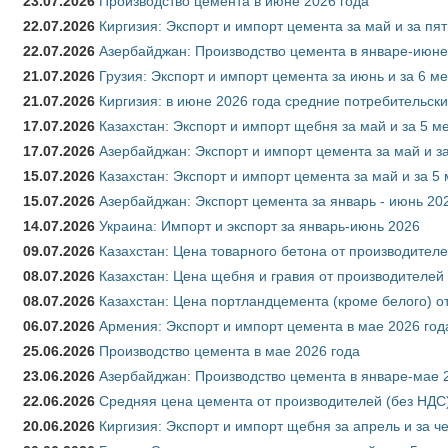
23.07.2026
Производство цемента в июне 2026 года
22.07.2026
Киргизия: Экспорт и импорт цемента за май и за пя
22.07.2026
Азербайджан: Производство цемента в январе-июне
21.07.2026
Грузия: Экспорт и импорт цемента за июнь и за 6 м
21.07.2026
Киргизия: в июне 2026 года средние потребительски
17.07.2026
Казахстан: Экспорт и импорт щебня за май и за 5 м
17.07.2026
Азербайджан: Экспорт и импорт цемента за май и з
15.07.2026
Казахстан: Экспорт и импорт цемента за май и за 5
15.07.2026
Азербайджан: Экспорт цемента за январь - июнь 20
14.07.2026
Украина: Импорт и экспорт за январь-июнь 2026
09.07.2026
Казахстан: Цена товарного бетона от производителе
08.07.2026
Казахстан: Цена щебня и гравия от производителей
08.07.2026
Казахстан: Цена портландцемента (кроме белого) о
06.07.2026
Армения: Экспорт и импорт цемента в мае 2026 год
25.06.2026
Производство цемента в мае 2026 года
23.06.2026
Азербайджан: Производство цемента в январе-мае 
22.06.2026
Средняя цена цемента от производителей (без НДС)
20.06.2026
Киргизия: Экспорт и импорт щебня за апрель и за ч