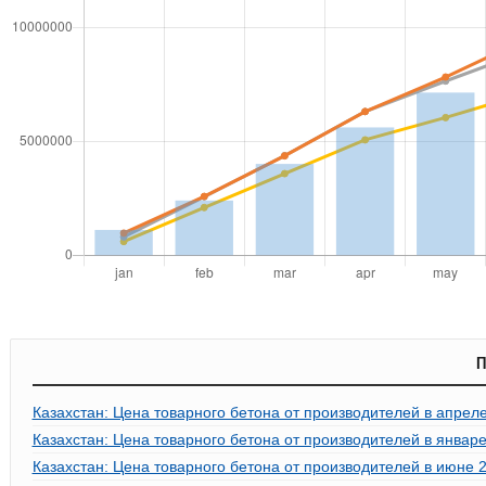
П
Казахстан: Цена товарного бетона от производителей в апреле
Казахстан: Цена товарного бетона от производителей в январе
Казахстан: Цена товарного бетона от производителей в июне 