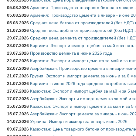
05.08.2026
Армения: Производство товарного бетона в январе 
05.08.2026
Армения: Производство цемента в январе - июне 20
05.08.2026
Средняя цена бетона от производителей (без НДС) 
31.07.2026
Средняя цена щебня от производителей (без НДС) 
29.07.2026
Средняя цена цемента от производителей (без НДС)
28.07.2026
Киргизия: Экспорт и импорт щебня за май и за пять
23.07.2026
Производство цемента в июне 2026 года
22.07.2026
Киргизия: Экспорт и импорт цемента за май и за пя
22.07.2026
Азербайджан: Производство цемента в январе-июне
21.07.2026
Грузия: Экспорт и импорт цемента за июнь и за 6 м
21.07.2026
Киргизия: в июне 2026 года средние потребительски
17.07.2026
Казахстан: Экспорт и импорт щебня за май и за 5 м
17.07.2026
Азербайджан: Экспорт и импорт цемента за май и з
15.07.2026
Казахстан: Экспорт и импорт цемента за май и за 5
15.07.2026
Азербайджан: Экспорт цемента за январь - июнь 20
14.07.2026
Украина: Импорт и экспорт за январь-июнь 2026
09.07.2026
Казахстан: Цена товарного бетона от производителе