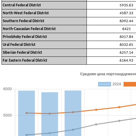
Central Federal District
5935.63
North-West Federal District
4587.33
Southern Federal District
6092.44
North-Caucasian Federal District
6421
Privolzhsky Federal District
6017.84
Ural Federal District
6032.65
Siberian Federal District
6257.14
Far Eastern Federal District
6164.93