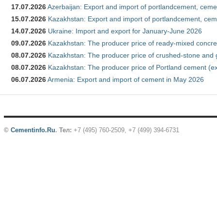
17.07.2026
Azerbaijan: Export and import of portlandcement, cemen
15.07.2026
Kazakhstan: Export and import of portlandcement, cem
14.07.2026
Ukraine: Import and export for January-June 2026
09.07.2026
Kazakhstan: The producer price of ready-mixed concre
08.07.2026
Kazakhstan: The producer price of crushed-stone and 
08.07.2026
Kazakhstan: The producer price of Portland cement (ex
06.07.2026
Armenia: Export and import of cement in May 2026
©
Cementinfo.Ru
.
Тел:
+7 (495) 760-2509, +7 (499) 394-6731