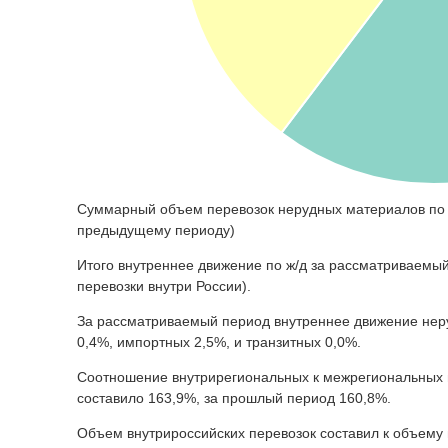
Суммарный объем перевозок нерудных материалов по р
предыдущему периоду)
Итого внутреннее движение по ж/д за рассматриваемый
перевозки внутри России).
За рассматриваемый период внутреннее движение неру
0,4%, импортных 2,5%, и транзитных 0,0%.
Соотношение внутрирегиональных к межрегиональных п
составило 163,9%, за прошлый период 160,8%.
Объем внутрироссийских перевозок составил к объему