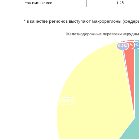
транзитные все
1,28
* в качестве регионов выступают макрорегионы (федер