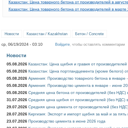
Казахстан: Цена товарного бетона от производителей в август
Казахстан: Цена товарного бетона от производителей в марте 
Новости
Казахстан / Kazakhstan
Бетон / Concrete
ср, 06/19/2024 - 03:10
Войдите
, чтобы оставлять комментарии
Новости
05.08.2026
Казахстан: Цена щебня и гравия от производителей
05.08.2026
Казахстан: Цена портландцемента (кроме белого) о
05.08.2026
Армения: Производство товарного бетона в январе 
05.08.2026
Армения: Производство цемента в январе - июне 20
05.08.2026
Средняя цена бетона от производителей (без НДС) 
31.07.2026
Средняя цена щебня от производителей (без НДС) 
29.07.2026
Средняя цена цемента от производителей (без НДС)
28.07.2026
Киргизия: Экспорт и импорт щебня за май и за пять
23.07.2026
Производство цемента в июне 2026 года