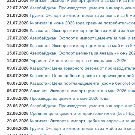
22.07.2026
Киргизия: Экспорт и импорт цемента за май и за пя
22.07.2026
Азербайджан: Производство цемента в январе-июне
21.07.2026
Грузия: Экспорт и импорт цемента за июнь и за 6 м
21.07.2026
Киргизия: в июне 2026 года средние потребительски
17.07.2026
Казахстан: Экспорт и импорт щебня за май и за 5 м
17.07.2026
Азербайджан: Экспорт и импорт цемента за май и з
15.07.2026
Казахстан: Экспорт и импорт цемента за май и за 5
15.07.2026
Азербайджан: Экспорт цемента за январь - июнь 20
14.07.2026
Украина: Импорт и экспорт за январь-июнь 2026
09.07.2026
Казахстан: Цена товарного бетона от производителе
08.07.2026
Казахстан: Цена щебня и гравия от производителей
08.07.2026
Казахстан: Цена портландцемента (кроме белого) о
06.07.2026
Армения: Экспорт и импорт цемента в мае 2026 год
25.06.2026
Производство цемента в мае 2026 года
23.06.2026
Азербайджан: Производство цемента в январе-мае 
22.06.2026
Средняя цена цемента от производителей (без НДС)
20.06.2026
Киргизия: Экспорт и импорт щебня за апрель и за ч
20.06.2026
Грузия: Экспорт и импорт цемента за май и за 5 ме