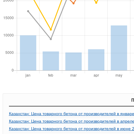
П
Казахстан: Цена товарного бетона от производителей в январе
Казахстан: Цена товарного бетона от производителей в апреле
Казахстан: Цена товарного бетона от производителей в июне 