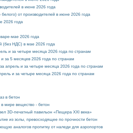
зводителей в июне 2026 года
 белого) от производителей в июне 2026 года
е 2026 года
нваре-мае 2026 года
 (без НДС) в мае 2026 года
рель и за четыре месяца 2026 года по странам
 и за 5 месяцев 2026 года по странам
за апрель и за четыре месяца 2026 года по странам
прель и за четыре месяца 2026 года по странам
аз в бетон
в мире вещество - бетон
вел 3D-печатный павильон «Пещера XXI века»
тие из золы, превосходящее по прочности бетон
ющую аналогов пропитку от наледи для аэропортов