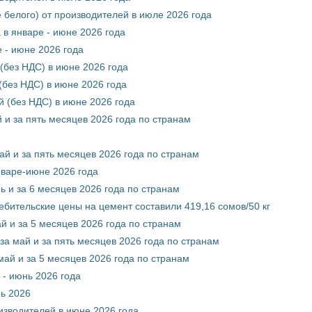
 белого) от производителей в июле 2026 года
 в январе - июне 2026 года
 - июне 2026 года
(без НДС) в июне 2026 года
без НДС) в июне 2026 года
 (без НДС) в июне 2026 года
 и за пять месяцев 2026 года по странам
ай и за пять месяцев 2026 года по странам
нваре-июне 2026 года
ь и за 6 месяцев 2026 года по странам
ебительские цены на цемент составили 419,16 сомов/50 кг
й и за 5 месяцев 2026 года по странам
за май и за пять месяцев 2026 года по странам
май и за 5 месяцев 2026 года по странам
 - июнь 2026 года
нь 2026
оизводителей в июне 2026 года