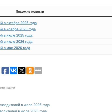
Похожие новости
й в октябре 2025 года
ей в ноябре 2025 года
ей в июле 2025 года
ей в июле 2026 года
ей в мае 2026 года
омментарии
оизводителей в июле 2026 года
зводителей в июле 2026 года