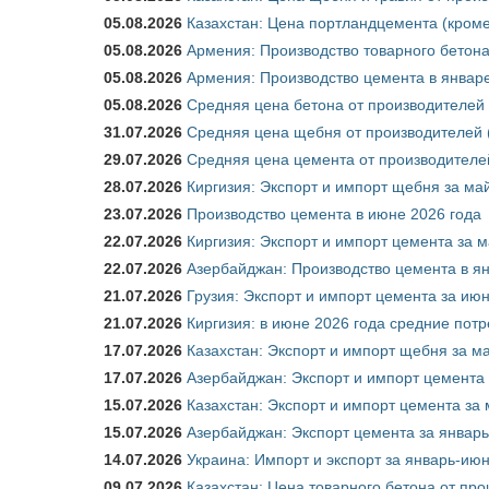
05.08.2026
Казахстан: Цена портландцемента (кроме
05.08.2026
Армения: Производство товарного бетона
05.08.2026
Армения: Производство цемента в январе
05.08.2026
Средняя цена бетона от производителей 
31.07.2026
Средняя цена щебня от производителей (
29.07.2026
Средняя цена цемента от производителей
28.07.2026
Киргизия: Экспорт и импорт щебня за май
23.07.2026
Производство цемента в июне 2026 года
22.07.2026
Киргизия: Экспорт и импорт цемента за м
22.07.2026
Азербайджан: Производство цемента в я
21.07.2026
Грузия: Экспорт и импорт цемента за июн
21.07.2026
Киргизия: в июне 2026 года средние потр
17.07.2026
Казахстан: Экспорт и импорт щебня за ма
17.07.2026
Азербайджан: Экспорт и импорт цемента 
15.07.2026
Казахстан: Экспорт и импорт цемента за 
15.07.2026
Азербайджан: Экспорт цемента за январь
14.07.2026
Украина: Импорт и экспорт за январь-ию
09.07.2026
Казахстан: Цена товарного бетона от пр