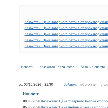
Казахстан: Цена товарного бетона от производителе
Казахстан: Цена товарного бетона от производител
Казахстан: Цена товарного бетона от производител
Казахстан: Цена товарного бетона от производител
Казахстан: Цена товарного бетона от производител
Новости
Казахстан / Kazakhstan
Бетон / Concrete
вс, 03/15/2026 - 21:30
Войдите
, чтобы оставлять к
Новости
08.08.2026
Казахстан: Цена товарного бетона от пр
05.08.2026
Казахстан: Цена щебня и гравия от прои