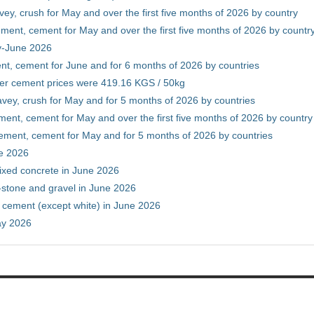
vey, crush for May and over the first five months of 2026 by country
ment, cement for May and over the first five months of 2026 by countr
ry-June 2026
nt, cement for June and for 6 months of 2026 by countries
er cement prices were 419.16 KGS / 50kg
avey, crush for May and for 5 months of 2026 by countries
ment, cement for May and over the first five months of 2026 by country
ement, cement for May and for 5 months of 2026 by countries
ne 2026
ixed concrete in June 2026
-stone and gravel in June 2026
 cement (except white) in June 2026
ay 2026