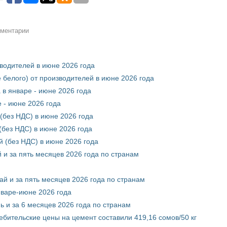
мментарии
зводителей в июне 2026 года
 белого) от производителей в июне 2026 года
 в январе - июне 2026 года
 - июне 2026 года
(без НДС) в июне 2026 года
без НДС) в июне 2026 года
 (без НДС) в июне 2026 года
 и за пять месяцев 2026 года по странам
ай и за пять месяцев 2026 года по странам
нваре-июне 2026 года
ь и за 6 месяцев 2026 года по странам
ебительские цены на цемент составили 419,16 сомов/50 кг