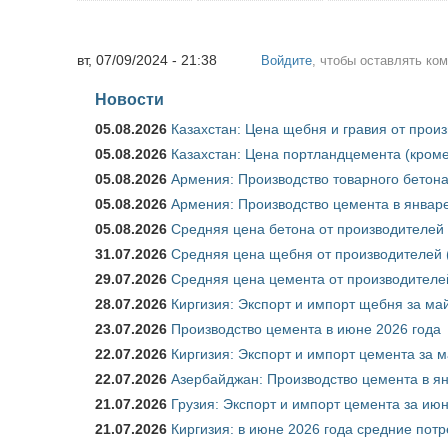
вт, 07/09/2024 - 21:38
Войдите
, чтобы оставлять ко
Новости
05.08.2026
Казахстан: Цена щебня и гравия от прои
05.08.2026
Казахстан: Цена портландцемента (кроме
05.08.2026
Армения: Производство товарного бетона
05.08.2026
Армения: Производство цемента в январе
05.08.2026
Средняя цена бетона от производителей 
31.07.2026
Средняя цена щебня от производителей (
29.07.2026
Средняя цена цемента от производителей
28.07.2026
Киргизия: Экспорт и импорт щебня за май
23.07.2026
Производство цемента в июне 2026 года
22.07.2026
Киргизия: Экспорт и импорт цемента за м
22.07.2026
Азербайджан: Производство цемента в я
21.07.2026
Грузия: Экспорт и импорт цемента за июн
21.07.2026
Киргизия: в июне 2026 года средние потр