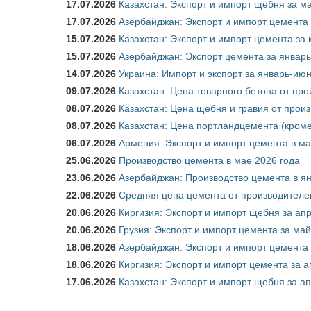
17.07.2026
Казахстан: Экспорт и импорт щебня за ма
17.07.2026
Азербайджан: Экспорт и импорт цемента 
15.07.2026
Казахстан: Экспорт и импорт цемента за 
15.07.2026
Азербайджан: Экспорт цемента за январь
14.07.2026
Украина: Импорт и экспорт за январь-ию
09.07.2026
Казахстан: Цена товарного бетона от пр
08.07.2026
Казахстан: Цена щебня и гравия от прои
08.07.2026
Казахстан: Цена портландцемента (кроме
06.07.2026
Армения: Экспорт и импорт цемента в ма
25.06.2026
Производство цемента в мае 2026 года
23.06.2026
Азербайджан: Производство цемента в я
22.06.2026
Средняя цена цемента от производителей
20.06.2026
Киргизия: Экспорт и импорт щебня за ап
20.06.2026
Грузия: Экспорт и импорт цемента за май
18.06.2026
Азербайджан: Экспорт и импорт цемента 
18.06.2026
Киргизия: Экспорт и импорт цемента за а
17.06.2026
Казахстан: Экспорт и импорт щебня за ап