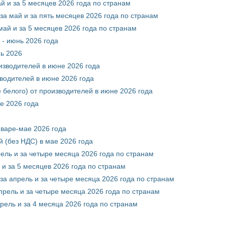
й и за 5 месяцев 2026 года по странам
за май и за пять месяцев 2026 года по странам
май и за 5 месяцев 2026 года по странам
 - июнь 2026 года
нь 2026
оизводителей в июне 2026 года
зводителей в июне 2026 года
 белого) от производителей в июне 2026 года
е 2026 года
нваре-мае 2026 года
 (без НДС) в мае 2026 года
рель и за четыре месяца 2026 года по странам
 и за 5 месяцев 2026 года по странам
за апрель и за четыре месяца 2026 года по странам
прель и за четыре месяца 2026 года по странам
рель и за 4 месяца 2026 года по странам