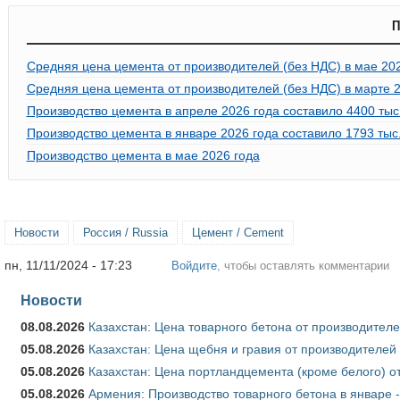
П
Средняя цена цемента от производителей (без НДС) в мае 20
Средняя цена цемента от производителей (без НДС) в марте 2
Производство цемента в апреле 2026 года составило 4400 тыс. 
Производство цемента в январе 2026 года составило 1793 тыс. 
Производство цемента в мае 2026 года
Новости
Россия / Russia
Цемент / Cement
пн, 11/11/2024 - 17:23
Войдите
, чтобы оставлять комментарии
Новости
08.08.2026
Казахстан: Цена товарного бетона от производителе
05.08.2026
Казахстан: Цена щебня и гравия от производителей
05.08.2026
Казахстан: Цена портландцемента (кроме белого) о
05.08.2026
Армения: Производство товарного бетона в январе 