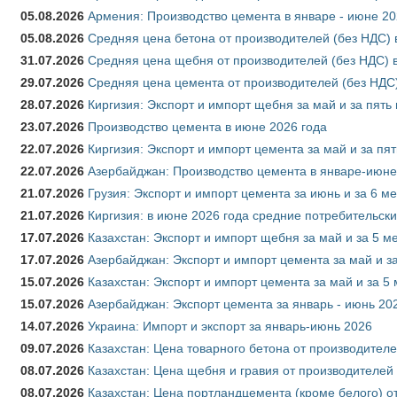
05.08.2026
Армения: Производство цемента в январе - июне 20
05.08.2026
Средняя цена бетона от производителей (без НДС) 
31.07.2026
Средняя цена щебня от производителей (без НДС) 
29.07.2026
Средняя цена цемента от производителей (без НДС)
28.07.2026
Киргизия: Экспорт и импорт щебня за май и за пять
23.07.2026
Производство цемента в июне 2026 года
22.07.2026
Киргизия: Экспорт и импорт цемента за май и за пя
22.07.2026
Азербайджан: Производство цемента в январе-июне
21.07.2026
Грузия: Экспорт и импорт цемента за июнь и за 6 м
21.07.2026
Киргизия: в июне 2026 года средние потребительски
17.07.2026
Казахстан: Экспорт и импорт щебня за май и за 5 м
17.07.2026
Азербайджан: Экспорт и импорт цемента за май и з
15.07.2026
Казахстан: Экспорт и импорт цемента за май и за 5
15.07.2026
Азербайджан: Экспорт цемента за январь - июнь 20
14.07.2026
Украина: Импорт и экспорт за январь-июнь 2026
09.07.2026
Казахстан: Цена товарного бетона от производителе
08.07.2026
Казахстан: Цена щебня и гравия от производителей
08.07.2026
Казахстан: Цена портландцемента (кроме белого) о