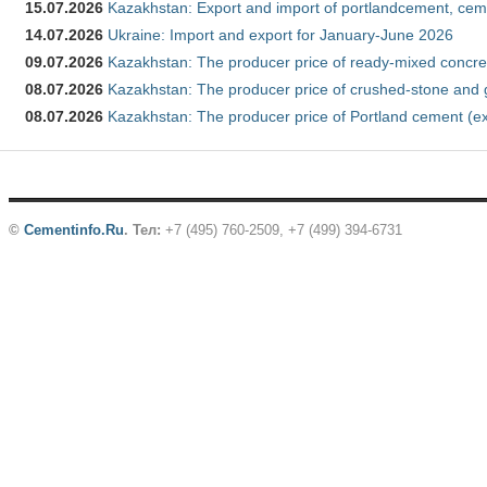
15.07.2026
Kazakhstan: Export and import of portlandcement, cem
14.07.2026
Ukraine: Import and export for January-June 2026
09.07.2026
Kazakhstan: The producer price of ready-mixed concre
08.07.2026
Kazakhstan: The producer price of crushed-stone and 
08.07.2026
Kazakhstan: The producer price of Portland cement (ex
©
Cementinfo.Ru
.
Тел:
+7 (495) 760-2509, +7 (499) 394-6731