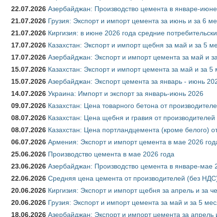
22.07.2026
Азербайджан: Производство цемента в январе-июне
21.07.2026
Грузия: Экспорт и импорт цемента за июнь и за 6 м
21.07.2026
Киргизия: в июне 2026 года средние потребительски
17.07.2026
Казахстан: Экспорт и импорт щебня за май и за 5 м
17.07.2026
Азербайджан: Экспорт и импорт цемента за май и з
15.07.2026
Казахстан: Экспорт и импорт цемента за май и за 5
15.07.2026
Азербайджан: Экспорт цемента за январь - июнь 20
14.07.2026
Украина: Импорт и экспорт за январь-июнь 2026
09.07.2026
Казахстан: Цена товарного бетона от производителе
08.07.2026
Казахстан: Цена щебня и гравия от производителей
08.07.2026
Казахстан: Цена портландцемента (кроме белого) о
06.07.2026
Армения: Экспорт и импорт цемента в мае 2026 год
25.06.2026
Производство цемента в мае 2026 года
23.06.2026
Азербайджан: Производство цемента в январе-мае 
22.06.2026
Средняя цена цемента от производителей (без НДС)
20.06.2026
Киргизия: Экспорт и импорт щебня за апрель и за ч
20.06.2026
Грузия: Экспорт и импорт цемента за май и за 5 ме
18.06.2026
Азербайджан: Экспорт и импорт цемента за апрель 