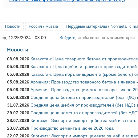
Новости
Россия / Russia
Нерудные материалы / Nonmetallic mat
ср, 12/25/2024 - 03:00
Войдите
, чтобы оставлять комментарии
Новости
08.08.2026
Казахстан: Цена товарного бетона от производителе
05.08.2026
Казахстан: Цена щебня и гравия от производителей
05.08.2026
Казахстан: Цена портландцемента (кроме белого) о
05.08.2026
Армения: Производство товарного бетона в январе 
05.08.2026
Армения: Производство цемента в январе - июне 20
05.08.2026
Средняя цена бетона от производителей (без НДС) 
31.07.2026
Средняя цена щебня от производителей (без НДС) 
29.07.2026
Средняя цена цемента от производителей (без НДС)
28.07.2026
Киргизия: Экспорт и импорт щебня за май и за пять
23.07.2026
Производство цемента в июне 2026 года
22.07.2026
Киргизия: Экспорт и импорт цемента за май и за пя