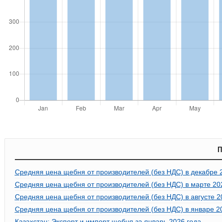
П
Средняя цена щебня от производителей (без НДС) в декабре 
Средняя цена щебня от производителей (без НДС) в марте 20
Средняя цена щебня от производителей (без НДС) в августе 2
Средняя цена щебня от производителей (без НДС) в январе 2
Казахстан: Экспорт и импорт щебня за январь 2026 года