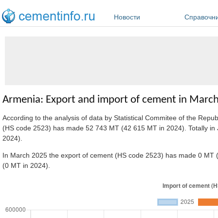
Перейти к основному содержанию
Новости
Справочн
Armenia: Export and import of cement in Marc
According to the analysis of data by Statistical Commitee of the Repu
(HS code 2523) has made 52 743 MT (42 615 MT in 2024). Totally in
2024).
In March 2025 the export of cement (HS code 2523) has made 0 MT (
(0 MT in 2024).