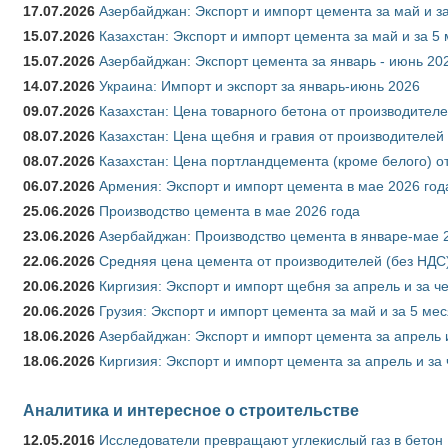
17.07.2026
Азербайджан: Экспорт и импорт цемента за май и з
15.07.2026
Казахстан: Экспорт и импорт цемента за май и за 5
15.07.2026
Азербайджан: Экспорт цемента за январь - июнь 20
14.07.2026
Украина: Импорт и экспорт за январь-июнь 2026
09.07.2026
Казахстан: Цена товарного бетона от производителе
08.07.2026
Казахстан: Цена щебня и гравия от производителей
08.07.2026
Казахстан: Цена портландцемента (кроме белого) о
06.07.2026
Армения: Экспорт и импорт цемента в мае 2026 год
25.06.2026
Производство цемента в мае 2026 года
23.06.2026
Азербайджан: Производство цемента в январе-мае 
22.06.2026
Средняя цена цемента от производителей (без НДС)
20.06.2026
Киргизия: Экспорт и импорт щебня за апрель и за ч
20.06.2026
Грузия: Экспорт и импорт цемента за май и за 5 ме
18.06.2026
Азербайджан: Экспорт и импорт цемента за апрель 
18.06.2026
Киргизия: Экспорт и импорт цемента за апрель и за
Аналитика и интересное о строительстве
12.05.2016
Исследователи превращают углекислый газ в бетон