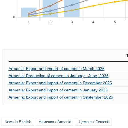
П
Armenia: Export and import of cement in March 2026
Armenia: Production of cement in January - June, 2026
Armenia: Export and import of cement in December 2025
Armenia: Export and import of cement in January 2026
Armenia: Export and import of cement in September 2025
News in English
Армения / Armenia
Цемент / Cement