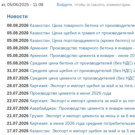
вт, 05/06/2025 - 11:08
Войдите
, чтобы оставлять комментарии
Новости
08.08.2026
Казахстан: Цена товарного бетона от производителе
05.08.2026
Казахстан: Цена щебня и гравия от производителей
05.08.2026
Казахстан: Цена портландцемента (кроме белого) о
05.08.2026
Армения: Производство товарного бетона в январе 
05.08.2026
Армения: Производство цемента в январе - июне 20
05.08.2026
Средняя цена бетона от производителей (без НДС) 
31.07.2026
Средняя цена щебня от производителей (без НДС) 
29.07.2026
Средняя цена цемента от производителей (без НДС)
28.07.2026
Киргизия: Экспорт и импорт щебня за май и за пять
23.07.2026
Производство цемента в июне 2026 года
22.07.2026
Киргизия: Экспорт и импорт цемента за май и за пя
22.07.2026
Азербайджан: Производство цемента в январе-июне
21.07.2026
Грузия: Экспорт и импорт цемента за июнь и за 6 м
21.07.2026
Киргизия: в июне 2026 года средние потребительски
17.07.2026
Казахстан: Экспорт и импорт щебня за май и за 5 м