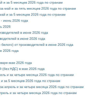
й и за 5 месяцев 2026 года по странам
за май и за пять месяцев 2026 года по странам
май и за 5 месяцев 2026 года по странам
 - июнь 2026 года
нь 2026
оизводителей в июне 2026 года
зводителей в июне 2026 года
 белого) от производителей в июне 2026 года
е 2026 года
нваре-мае 2026 года
 (без НДС) в мае 2026 года
рель и за четыре месяца 2026 года по странам
 и за 5 месяцев 2026 года по странам
за апрель и за четыре месяца 2026 года по странам
прель и за четыре месяца 2026 года по странам