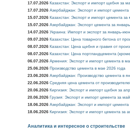
17.07.2026
Казахстан: Экспорт и импорт щебня за ма
17.07.2026
Азербайджан: Экспорт и импорт цемента 
15.07.2026
Казахстан: Экспорт и импорт цемента за 
15.07.2026
Азербайджан: Экспорт цемента за январь
14.07.2026
Украина: Импорт и экспорт за январь-ию
09.07.2026
Казахстан: Цена товарного бетона от пр
08.07.2026
Казахстан: Цена щебня и гравия от прои
08.07.2026
Казахстан: Цена портландцемента (кроме
06.07.2026
Армения: Экспорт и импорт цемента в ма
25.06.2026
Производство цемента в мае 2026 года
23.06.2026
Азербайджан: Производство цемента в я
22.06.2026
Средняя цена цемента от производителей
20.06.2026
Киргизия: Экспорт и импорт щебня за ап
20.06.2026
Грузия: Экспорт и импорт цемента за май
18.06.2026
Азербайджан: Экспорт и импорт цемента 
18.06.2026
Киргизия: Экспорт и импорт цемента за а
Аналитика и интересное о строительстве