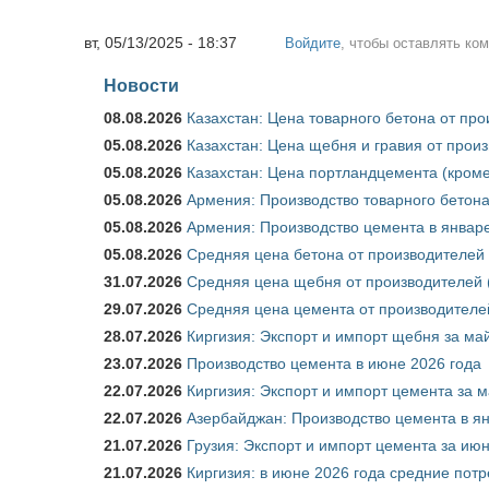
вт, 05/13/2025 - 18:37
Войдите
, чтобы оставлять ко
Новости
08.08.2026
Казахстан: Цена товарного бетона от пр
05.08.2026
Казахстан: Цена щебня и гравия от прои
05.08.2026
Казахстан: Цена портландцемента (кроме
05.08.2026
Армения: Производство товарного бетона
05.08.2026
Армения: Производство цемента в январе
05.08.2026
Средняя цена бетона от производителей 
31.07.2026
Средняя цена щебня от производителей (
29.07.2026
Средняя цена цемента от производителей
28.07.2026
Киргизия: Экспорт и импорт щебня за май
23.07.2026
Производство цемента в июне 2026 года
22.07.2026
Киргизия: Экспорт и импорт цемента за м
22.07.2026
Азербайджан: Производство цемента в я
21.07.2026
Грузия: Экспорт и импорт цемента за июн
21.07.2026
Киргизия: в июне 2026 года средние потр