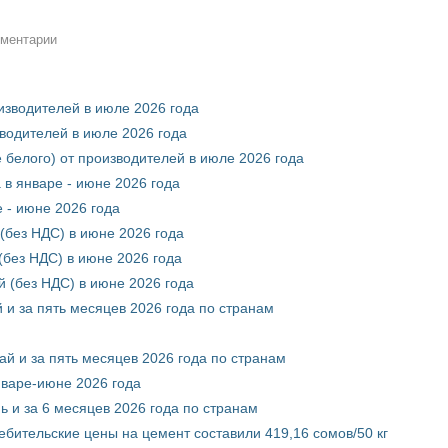
мментарии
оизводителей в июле 2026 года
зводителей в июле 2026 года
 белого) от производителей в июле 2026 года
 в январе - июне 2026 года
 - июне 2026 года
(без НДС) в июне 2026 года
без НДС) в июне 2026 года
 (без НДС) в июне 2026 года
 и за пять месяцев 2026 года по странам
ай и за пять месяцев 2026 года по странам
нваре-июне 2026 года
ь и за 6 месяцев 2026 года по странам
ебительские цены на цемент составили 419,16 сомов/50 кг