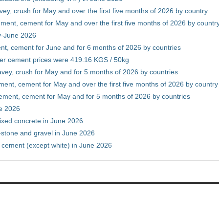
vey, crush for May and over the first five months of 2026 by country
ment, cement for May and over the first five months of 2026 by countr
ry-June 2026
nt, cement for June and for 6 months of 2026 by countries
er cement prices were 419.16 KGS / 50kg
avey, crush for May and for 5 months of 2026 by countries
ment, cement for May and over the first five months of 2026 by country
ement, cement for May and for 5 months of 2026 by countries
ne 2026
ixed concrete in June 2026
-stone and gravel in June 2026
 cement (except white) in June 2026