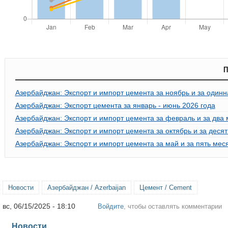
П
Азербайджан: Экспорт и импорт цемента за ноябрь и за одинн
Азербайджан: Экспорт цемента за январь - июнь 2026 года
Азербайджан: Экспорт и импорт цемента за февраль и за два 
Азербайджан: Экспорт и импорт цемента за октябрь и за деся
Азербайджан: Экспорт и импорт цемента за май и за пять мес
Новости
Азербайджан / Azerbaijan
Цемент / Cement
вс, 06/15/2025 - 18:10
Войдите
, чтобы оставлять комментарии
Новости