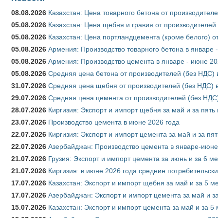
08.08.2026
Казахстан: Цена товарного бетона от производителе
05.08.2026
Казахстан: Цена щебня и гравия от производителей
05.08.2026
Казахстан: Цена портландцемента (кроме белого) о
05.08.2026
Армения: Производство товарного бетона в январе 
05.08.2026
Армения: Производство цемента в январе - июне 20
05.08.2026
Средняя цена бетона от производителей (без НДС) 
31.07.2026
Средняя цена щебня от производителей (без НДС) 
29.07.2026
Средняя цена цемента от производителей (без НДС)
28.07.2026
Киргизия: Экспорт и импорт щебня за май и за пять
23.07.2026
Производство цемента в июне 2026 года
22.07.2026
Киргизия: Экспорт и импорт цемента за май и за пя
22.07.2026
Азербайджан: Производство цемента в январе-июне
21.07.2026
Грузия: Экспорт и импорт цемента за июнь и за 6 м
21.07.2026
Киргизия: в июне 2026 года средние потребительски
17.07.2026
Казахстан: Экспорт и импорт щебня за май и за 5 м
17.07.2026
Азербайджан: Экспорт и импорт цемента за май и з
15.07.2026
Казахстан: Экспорт и импорт цемента за май и за 5