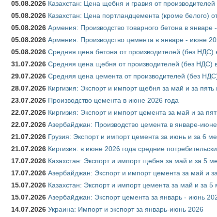
05.08.2026
Казахстан: Цена щебня и гравия от производителей
05.08.2026
Казахстан: Цена портландцемента (кроме белого) о
05.08.2026
Армения: Производство товарного бетона в январе 
05.08.2026
Армения: Производство цемента в январе - июне 20
05.08.2026
Средняя цена бетона от производителей (без НДС) 
31.07.2026
Средняя цена щебня от производителей (без НДС) 
29.07.2026
Средняя цена цемента от производителей (без НДС)
28.07.2026
Киргизия: Экспорт и импорт щебня за май и за пять
23.07.2026
Производство цемента в июне 2026 года
22.07.2026
Киргизия: Экспорт и импорт цемента за май и за пя
22.07.2026
Азербайджан: Производство цемента в январе-июне
21.07.2026
Грузия: Экспорт и импорт цемента за июнь и за 6 м
21.07.2026
Киргизия: в июне 2026 года средние потребительски
17.07.2026
Казахстан: Экспорт и импорт щебня за май и за 5 м
17.07.2026
Азербайджан: Экспорт и импорт цемента за май и з
15.07.2026
Казахстан: Экспорт и импорт цемента за май и за 5
15.07.2026
Азербайджан: Экспорт цемента за январь - июнь 20
14.07.2026
Украина: Импорт и экспорт за январь-июнь 2026