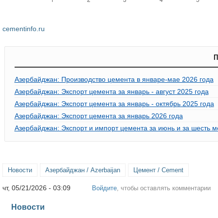
cementinfo.ru
П
Азербайджан: Производство цемента в январе-мае 2026 года
Азербайджан: Экспорт цемента за январь - август 2025 года
Азербайджан: Экспорт цемента за январь - октябрь 2025 года
Азербайджан: Экспорт цемента за январь 2026 года
Азербайджан: Экспорт и импорт цемента за июнь и за шесть м
Новости
Азербайджан / Azerbaijan
Цемент / Cement
чт, 05/21/2026 - 03:09
Войдите
, чтобы оставлять комментарии
Новости