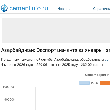
Перейти к основному содержанию
Новости
Справочн
Азербайджан: Экспорт цемента за январь - а
По данным таможенной службы Азербайджана, обработанным
cem
4 месяца 2026 года - 220,06 тыс. т (в 2025 году - 262,02 тыс. т).