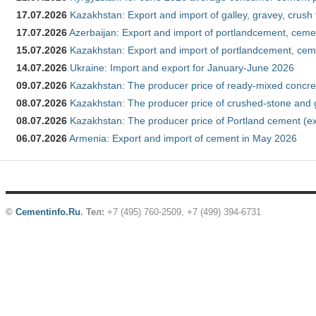
17.07.2026
Kazakhstan: Export and import of galley, gravey, crush
17.07.2026
Azerbaijan: Export and import of portlandcement, cemen
15.07.2026
Kazakhstan: Export and import of portlandcement, cem
14.07.2026
Ukraine: Import and export for January-June 2026
09.07.2026
Kazakhstan: The producer price of ready-mixed concre
08.07.2026
Kazakhstan: The producer price of crushed-stone and 
08.07.2026
Kazakhstan: The producer price of Portland cement (ex
06.07.2026
Armenia: Export and import of cement in May 2026
©
Cementinfo.Ru
.
Тел:
+7 (495) 760-2509, +7 (499) 394-6731