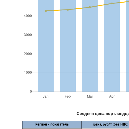
Средняя цена портландце
Регион / показатель
цена, руб/т (без НДС)