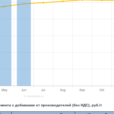
мента с добавками от производителей (без НДС), руб./т