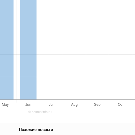
Похожие новости