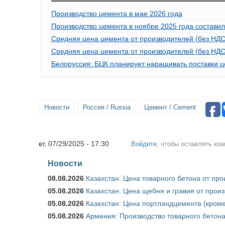
Производство цемента в мае 2026 года
Производство цемента в ноябре 2025 года составило
Средняя цена цемента от производителей (без НДС)
Средняя цена цемента от производителей (без НДС
Белоруссия: БЦК планирует наращивать поставки ц
Новости
Россия / Russia
Цемент / Cement
вт, 07/29/2025 - 17:30
Войдите
, чтобы оставлять ко
Новости
08.08.2026
Казахстан: Цена товарного бетона от пр
05.08.2026
Казахстан: Цена щебня и гравия от прои
05.08.2026
Казахстан: Цена портландцемента (кроме
05.08.2026
Армения: Производство товарного бетона