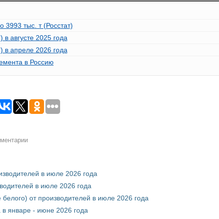
 3993 тыс. т (Росстат)
 в августе 2025 года
) в апреле 2026 года
емента в Россию
мментарии
оизводителей в июле 2026 года
зводителей в июле 2026 года
 белого) от производителей в июле 2026 года
 в январе - июне 2026 года