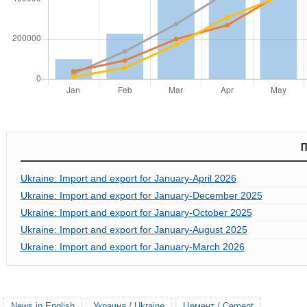
П
Ukraine: Import and export for January-April 2026
Ukraine: Import and export for January-December 2025
Ukraine: Import and export for January-October 2025
Ukraine: Import and export for January-August 2025
Ukraine: Import and export for January-March 2026
News in English
Украина / Ukraine
Цемент / Cement