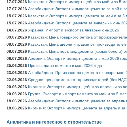
17.07.2026
Казахстан: Экспорт и импорт щебня за май и за 5 м
17.07.2026
Азербайджан: Экспорт и импорт цемента за май и з
15.07.2026
Казахстан: Экспорт и импорт цемента за май и за 5
15.07.2026
Азербайджан: Экспорт цемента за январь - июнь 20
14.07.2026
Украина: Импорт и экспорт за январь-июнь 2026
09.07.2026
Казахстан: Цена товарного бетона от производителе
08.07.2026
Казахстан: Цена щебня и гравия от производителей
08.07.2026
Казахстан: Цена портландцемента (кроме белого) о
06.07.2026
Армения: Экспорт и импорт цемента в мае 2026 год
25.06.2026
Производство цемента в мае 2026 года
23.06.2026
Азербайджан: Производство цемента в январе-мае 
22.06.2026
Средняя цена цемента от производителей (без НДС)
20.06.2026
Киргизия: Экспорт и импорт щебня за апрель и за ч
20.06.2026
Грузия: Экспорт и импорт цемента за май и за 5 ме
18.06.2026
Азербайджан: Экспорт и импорт цемента за апрель 
18.06.2026
Киргизия: Экспорт и импорт цемента за апрель и за
Аналитика и интересное о строительстве