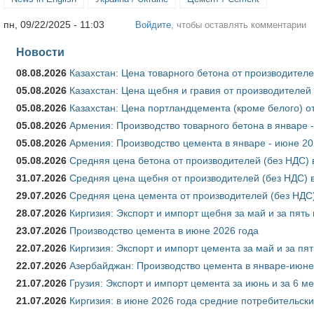
пн, 09/22/2025 - 11:03
Войдите
, чтобы оставлять комментарии
Новости
08.08.2026
Казахстан: Цена товарного бетона от производителе
05.08.2026
Казахстан: Цена щебня и гравия от производителей
05.08.2026
Казахстан: Цена портландцемента (кроме белого) о
05.08.2026
Армения: Производство товарного бетона в январе 
05.08.2026
Армения: Производство цемента в январе - июне 20
05.08.2026
Средняя цена бетона от производителей (без НДС) 
31.07.2026
Средняя цена щебня от производителей (без НДС) 
29.07.2026
Средняя цена цемента от производителей (без НДС)
28.07.2026
Киргизия: Экспорт и импорт щебня за май и за пять
23.07.2026
Производство цемента в июне 2026 года
22.07.2026
Киргизия: Экспорт и импорт цемента за май и за пя
22.07.2026
Азербайджан: Производство цемента в январе-июне
21.07.2026
Грузия: Экспорт и импорт цемента за июнь и за 6 м
21.07.2026
Киргизия: в июне 2026 года средние потребительски