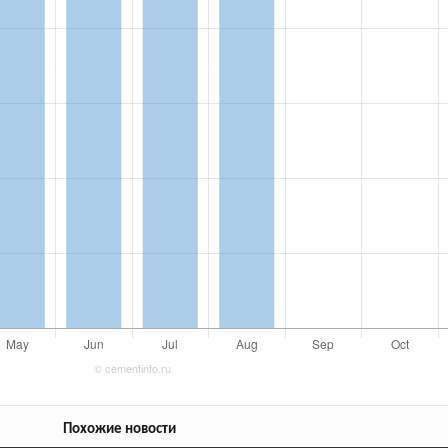
Похожие новости