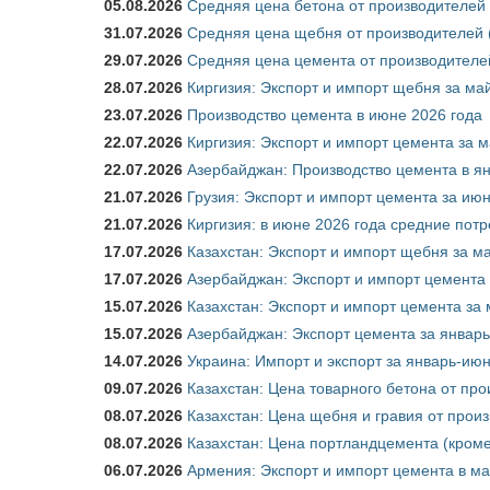
05.08.2026
Средняя цена бетона от производителей 
31.07.2026
Средняя цена щебня от производителей (
29.07.2026
Средняя цена цемента от производителей
28.07.2026
Киргизия: Экспорт и импорт щебня за май
23.07.2026
Производство цемента в июне 2026 года
22.07.2026
Киргизия: Экспорт и импорт цемента за м
22.07.2026
Азербайджан: Производство цемента в я
21.07.2026
Грузия: Экспорт и импорт цемента за июн
21.07.2026
Киргизия: в июне 2026 года средние потр
17.07.2026
Казахстан: Экспорт и импорт щебня за ма
17.07.2026
Азербайджан: Экспорт и импорт цемента 
15.07.2026
Казахстан: Экспорт и импорт цемента за 
15.07.2026
Азербайджан: Экспорт цемента за январь
14.07.2026
Украина: Импорт и экспорт за январь-ию
09.07.2026
Казахстан: Цена товарного бетона от пр
08.07.2026
Казахстан: Цена щебня и гравия от прои
08.07.2026
Казахстан: Цена портландцемента (кроме
06.07.2026
Армения: Экспорт и импорт цемента в ма