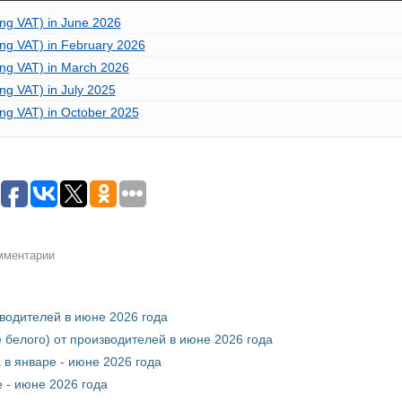
ing VAT) in June 2026
ing VAT) in February 2026
ing VAT) in March 2026
ng VAT) in July 2025
ing VAT) in October 2025
омментарии
зводителей в июне 2026 года
 белого) от производителей в июне 2026 года
 в январе - июне 2026 года
 - июне 2026 года