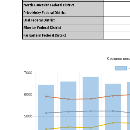
North-Caucasian Federal District
Privolzhsky Federal District
Ural Federal District
Siberian Federal District
Far Eastern Federal District