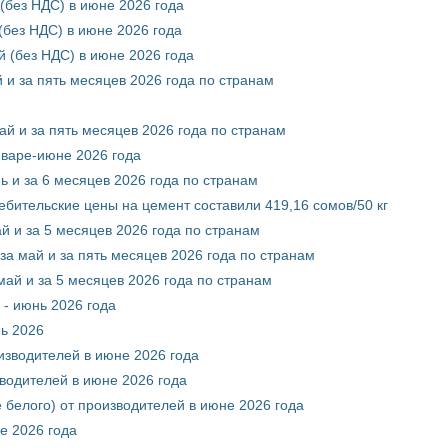
(без НДС) в июне 2026 года
без НДС) в июне 2026 года
 (без НДС) в июне 2026 года
 и за пять месяцев 2026 года по странам
ай и за пять месяцев 2026 года по странам
нваре-июне 2026 года
ь и за 6 месяцев 2026 года по странам
ебительские цены на цемент составили 419,16 сомов/50 кг
й и за 5 месяцев 2026 года по странам
за май и за пять месяцев 2026 года по странам
май и за 5 месяцев 2026 года по странам
 - июнь 2026 года
нь 2026
оизводителей в июне 2026 года
зводителей в июне 2026 года
 белого) от производителей в июне 2026 года
е 2026 года