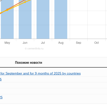
Похожие новости
 for September and for 9 months of 2025 by countries
5
25