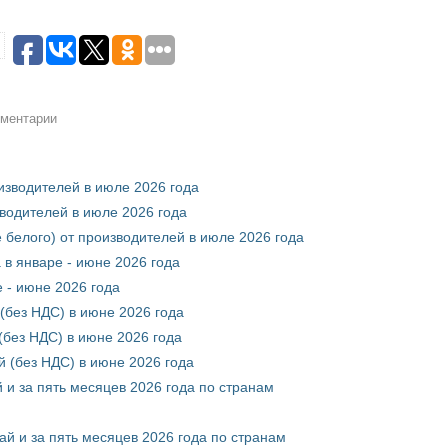
мментарии
оизводителей в июле 2026 года
зводителей в июле 2026 года
 белого) от производителей в июле 2026 года
 в январе - июне 2026 года
 - июне 2026 года
(без НДС) в июне 2026 года
без НДС) в июне 2026 года
 (без НДС) в июне 2026 года
 и за пять месяцев 2026 года по странам
ай и за пять месяцев 2026 года по странам