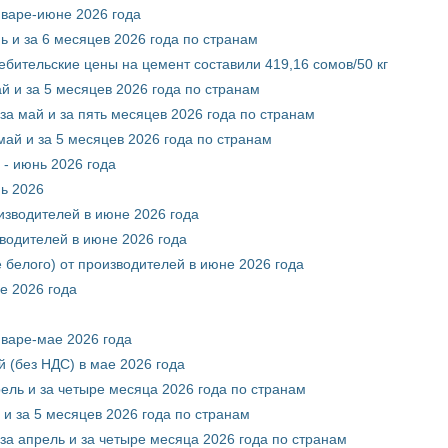
нваре-июне 2026 года
ь и за 6 месяцев 2026 года по странам
ебительские цены на цемент составили 419,16 сомов/50 кг
й и за 5 месяцев 2026 года по странам
за май и за пять месяцев 2026 года по странам
май и за 5 месяцев 2026 года по странам
 - июнь 2026 года
нь 2026
оизводителей в июне 2026 года
зводителей в июне 2026 года
 белого) от производителей в июне 2026 года
е 2026 года
нваре-мае 2026 года
 (без НДС) в мае 2026 года
рель и за четыре месяца 2026 года по странам
 и за 5 месяцев 2026 года по странам
за апрель и за четыре месяца 2026 года по странам