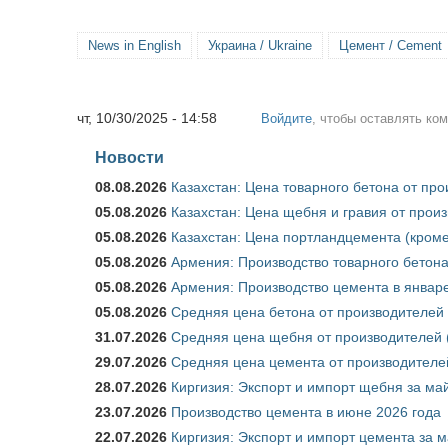
News in English
Украина / Ukraine
Цемент / Cement
чт, 10/30/2025 - 14:58
Войдите
, чтобы оставлять ко
Новости
08.08.2026
Казахстан: Цена товарного бетона от пр
05.08.2026
Казахстан: Цена щебня и гравия от прои
05.08.2026
Казахстан: Цена портландцемента (кроме
05.08.2026
Армения: Производство товарного бетона
05.08.2026
Армения: Производство цемента в январе
05.08.2026
Средняя цена бетона от производителей 
31.07.2026
Средняя цена щебня от производителей (
29.07.2026
Средняя цена цемента от производителей
28.07.2026
Киргизия: Экспорт и импорт щебня за май
23.07.2026
Производство цемента в июне 2026 года
22.07.2026
Киргизия: Экспорт и импорт цемента за м