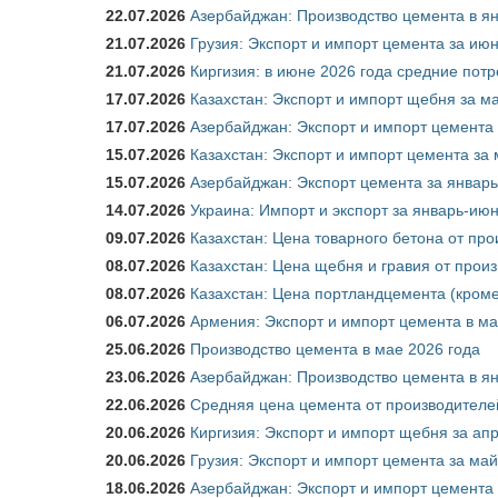
22.07.2026
Азербайджан: Производство цемента в я
21.07.2026
Грузия: Экспорт и импорт цемента за июн
21.07.2026
Киргизия: в июне 2026 года средние потр
17.07.2026
Казахстан: Экспорт и импорт щебня за ма
17.07.2026
Азербайджан: Экспорт и импорт цемента 
15.07.2026
Казахстан: Экспорт и импорт цемента за 
15.07.2026
Азербайджан: Экспорт цемента за январь
14.07.2026
Украина: Импорт и экспорт за январь-ию
09.07.2026
Казахстан: Цена товарного бетона от пр
08.07.2026
Казахстан: Цена щебня и гравия от прои
08.07.2026
Казахстан: Цена портландцемента (кроме
06.07.2026
Армения: Экспорт и импорт цемента в ма
25.06.2026
Производство цемента в мае 2026 года
23.06.2026
Азербайджан: Производство цемента в я
22.06.2026
Средняя цена цемента от производителей
20.06.2026
Киргизия: Экспорт и импорт щебня за ап
20.06.2026
Грузия: Экспорт и импорт цемента за май
18.06.2026
Азербайджан: Экспорт и импорт цемента 