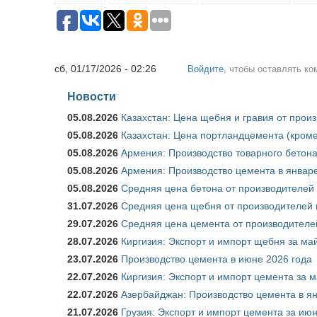
сб, 01/17/2026 - 02:26
Войдите
, чтобы оставлять к
Новости
05.08.2026
Казахстан: Цена щебня и гравия от прои
05.08.2026
Казахстан: Цена портландцемента (кроме
05.08.2026
Армения: Производство товарного бетона
05.08.2026
Армения: Производство цемента в январе
05.08.2026
Средняя цена бетона от производителей 
31.07.2026
Средняя цена щебня от производителей (
29.07.2026
Средняя цена цемента от производителей
28.07.2026
Киргизия: Экспорт и импорт щебня за май
23.07.2026
Производство цемента в июне 2026 года
22.07.2026
Киргизия: Экспорт и импорт цемента за м
22.07.2026
Азербайджан: Производство цемента в я
21.07.2026
Грузия: Экспорт и импорт цемента за июн