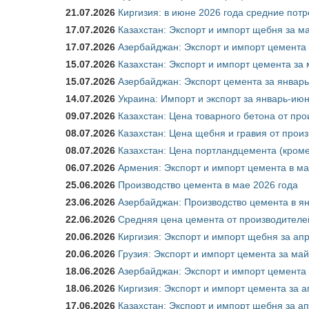
21.07.2026
Киргизия: в июне 2026 года средние потр
17.07.2026
Казахстан: Экспорт и импорт щебня за ма
17.07.2026
Азербайджан: Экспорт и импорт цемента 
15.07.2026
Казахстан: Экспорт и импорт цемента за 
15.07.2026
Азербайджан: Экспорт цемента за январь
14.07.2026
Украина: Импорт и экспорт за январь-ию
09.07.2026
Казахстан: Цена товарного бетона от пр
08.07.2026
Казахстан: Цена щебня и гравия от прои
08.07.2026
Казахстан: Цена портландцемента (кроме
06.07.2026
Армения: Экспорт и импорт цемента в ма
25.06.2026
Производство цемента в мае 2026 года
23.06.2026
Азербайджан: Производство цемента в я
22.06.2026
Средняя цена цемента от производителей
20.06.2026
Киргизия: Экспорт и импорт щебня за ап
20.06.2026
Грузия: Экспорт и импорт цемента за май
18.06.2026
Азербайджан: Экспорт и импорт цемента 
18.06.2026
Киргизия: Экспорт и импорт цемента за а
17.06.2026
Казахстан: Экспорт и импорт щебня за ап