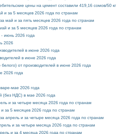
ебительские цены на цемент составили 419,16 сомов/50 кг
й и за 5 месяцев 2026 года по странам
за май и за пять месяцев 2026 года по странам
май и за 5 месяцев 2026 года по странам
 - июнь 2026 года
нь 2026
оизводителей в июне 2026 года
зводителей в июне 2026 года
 белого) от производителей в июне 2026 года
е 2026 года
нваре-мае 2026 года
 (без НДС) в мае 2026 года
рель и за четыре месяца 2026 года по странам
 и за 5 месяцев 2026 года по странам
за апрель и за четыре месяца 2026 года по странам
прель и за четыре месяца 2026 года по странам
рель и за 4 месяца 2026 года по странам