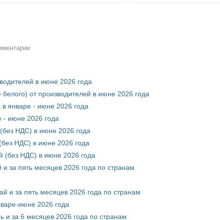
омментарии
зводителей в июне 2026 года
 белого) от производителей в июне 2026 года
 в январе - июне 2026 года
 - июне 2026 года
(без НДС) в июне 2026 года
без НДС) в июне 2026 года
 (без НДС) в июне 2026 года
 и за пять месяцев 2026 года по странам
ай и за пять месяцев 2026 года по странам
нваре-июне 2026 года
ь и за 6 месяцев 2026 года по странам