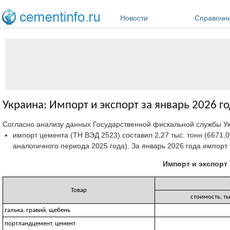
Перейти к основному содержанию
Новости
Справочн
Украина: Импорт и экспорт за январь 2026 г
Согласно анализу данных Государственной фискальной службы У
импорт цемента (ТН ВЭД 2523) составил 2,27 тыс. тонн (6671,0%
аналогичного периода 2025 года). За январь 2026 года импорт цем
Импорт и экспорт 
Товар
стоимость, ты
галька, гравий, щебень
портландцемент, цемент