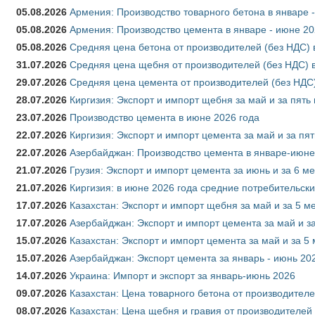
05.08.2026
Армения: Производство товарного бетона в январе 
05.08.2026
Армения: Производство цемента в январе - июне 20
05.08.2026
Средняя цена бетона от производителей (без НДС) 
31.07.2026
Средняя цена щебня от производителей (без НДС) 
29.07.2026
Средняя цена цемента от производителей (без НДС)
28.07.2026
Киргизия: Экспорт и импорт щебня за май и за пять
23.07.2026
Производство цемента в июне 2026 года
22.07.2026
Киргизия: Экспорт и импорт цемента за май и за пя
22.07.2026
Азербайджан: Производство цемента в январе-июне
21.07.2026
Грузия: Экспорт и импорт цемента за июнь и за 6 м
21.07.2026
Киргизия: в июне 2026 года средние потребительски
17.07.2026
Казахстан: Экспорт и импорт щебня за май и за 5 м
17.07.2026
Азербайджан: Экспорт и импорт цемента за май и з
15.07.2026
Казахстан: Экспорт и импорт цемента за май и за 5
15.07.2026
Азербайджан: Экспорт цемента за январь - июнь 20
14.07.2026
Украина: Импорт и экспорт за январь-июнь 2026
09.07.2026
Казахстан: Цена товарного бетона от производителе
08.07.2026
Казахстан: Цена щебня и гравия от производителей