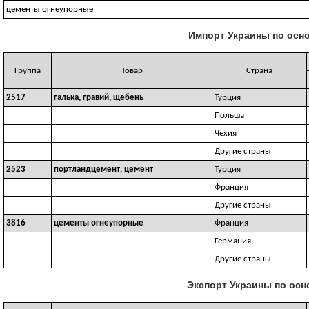
цементы огнеупорные
Импорт Украины по осно
Группа
Товар
Страна
2517
галька, гравий, щебень
Турция
Польша
Чехия
Другие страны
2523
портландцемент, цемент
Турция
Франция
Другие страны
3816
цементы огнеупорные
Франция
Германия
Другие страны
Экспорт Украины по осн