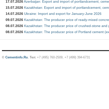
17.07.2026
Azerbaijan: Export and import of portlandcement, cemen
15.07.2026
Kazakhstan: Export and import of portlandcement, cem
14.07.2026
Ukraine: Import and export for January-June 2026
09.07.2026
Kazakhstan: The producer price of ready-mixed concre
08.07.2026
Kazakhstan: The producer price of crushed-stone and 
08.07.2026
Kazakhstan: The producer price of Portland cement (ex
©
Cementinfo.Ru
.
Тел:
+7 (495) 760-2509, +7 (499) 394-6731