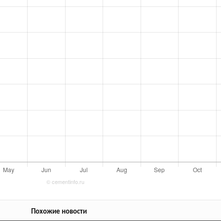
Похожие новости