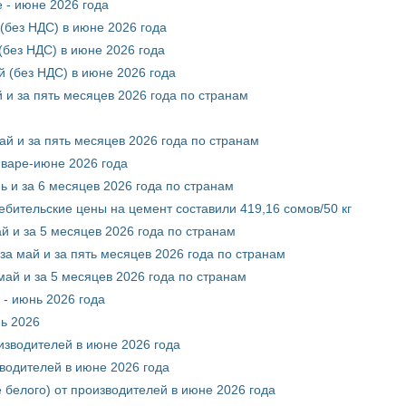
 - июне 2026 года
(без НДС) в июне 2026 года
без НДС) в июне 2026 года
 (без НДС) в июне 2026 года
 и за пять месяцев 2026 года по странам
ай и за пять месяцев 2026 года по странам
нваре-июне 2026 года
ь и за 6 месяцев 2026 года по странам
ебительские цены на цемент составили 419,16 сомов/50 кг
й и за 5 месяцев 2026 года по странам
за май и за пять месяцев 2026 года по странам
май и за 5 месяцев 2026 года по странам
 - июнь 2026 года
нь 2026
оизводителей в июне 2026 года
зводителей в июне 2026 года
 белого) от производителей в июне 2026 года