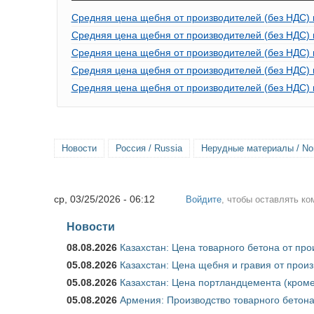
Средняя цена щебня от производителей (без НДС) 
Средняя цена щебня от производителей (без НДС) 
Средняя цена щебня от производителей (без НДС) 
Средняя цена щебня от производителей (без НДС) 
Средняя цена щебня от производителей (без НДС) 
Новости
Россия / Russia
Нерудные материалы / Nonm
ср, 03/25/2026 - 06:12
Войдите
, чтобы оставлять к
Новости
08.08.2026
Казахстан: Цена товарного бетона от пр
05.08.2026
Казахстан: Цена щебня и гравия от прои
05.08.2026
Казахстан: Цена портландцемента (кроме
05.08.2026
Армения: Производство товарного бетона