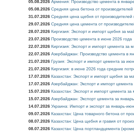
05.08.2026
Армения: Производство цемента в январе
05.08.2026
Средняя цена бетона от производителей 
31.07.2026
Средняя цена щебня от производителей (
29.07.2026
Средняя цена цемента от производителей
28.07.2026
Киргизия: Экспорт и импорт щебня за май
23.07.2026
Производство цемента в июне 2026 года
22.07.2026
Киргизия: Экспорт и импорт цемента за м
22.07.2026
Азербайджан: Производство цемента в я
21.07.2026
Грузия: Экспорт и импорт цемента за июн
21.07.2026
Киргизия: в июне 2026 года средние потр
17.07.2026
Казахстан: Экспорт и импорт щебня за ма
17.07.2026
Азербайджан: Экспорт и импорт цемента 
15.07.2026
Казахстан: Экспорт и импорт цемента за 
15.07.2026
Азербайджан: Экспорт цемента за январь
14.07.2026
Украина: Импорт и экспорт за январь-ию
09.07.2026
Казахстан: Цена товарного бетона от пр
08.07.2026
Казахстан: Цена щебня и гравия от прои
08.07.2026
Казахстан: Цена портландцемента (кроме