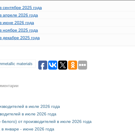
в сентябре 2025 года
в апреле 2026 года
в июне 2026 года
в ноябре 2025 года
в декабре 2025 года
etallic materials
омментарии
оизводителей в июле 2026 года
зводителей в июле 2026 года
 белого) от производителей в июле 2026 года
 в январе - июне 2026 года