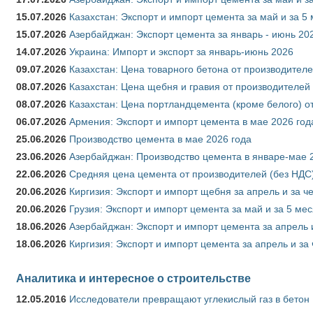
15.07.2026
Казахстан: Экспорт и импорт цемента за май и за 5
15.07.2026
Азербайджан: Экспорт цемента за январь - июнь 20
14.07.2026
Украина: Импорт и экспорт за январь-июнь 2026
09.07.2026
Казахстан: Цена товарного бетона от производителе
08.07.2026
Казахстан: Цена щебня и гравия от производителей
08.07.2026
Казахстан: Цена портландцемента (кроме белого) о
06.07.2026
Армения: Экспорт и импорт цемента в мае 2026 год
25.06.2026
Производство цемента в мае 2026 года
23.06.2026
Азербайджан: Производство цемента в январе-мае 
22.06.2026
Средняя цена цемента от производителей (без НДС)
20.06.2026
Киргизия: Экспорт и импорт щебня за апрель и за ч
20.06.2026
Грузия: Экспорт и импорт цемента за май и за 5 ме
18.06.2026
Азербайджан: Экспорт и импорт цемента за апрель 
18.06.2026
Киргизия: Экспорт и импорт цемента за апрель и за
Аналитика и интересное о строительстве
12.05.2016
Исследователи превращают углекислый газ в бетон