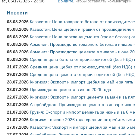
вс, 05/17/2026 - 23:06
Войдите
, чтобы оставлять комментарии
Новости
08.08.2026
Казахстан: Цена товарного бетона от производителе
05.08.2026
Казахстан: Цена щебня и гравия от производителей
05.08.2026
Казахстан: Цена портландцемента (кроме белого) о
05.08.2026
Армения: Производство товарного бетона в январе 
05.08.2026
Армения: Производство цемента в январе - июне 20
05.08.2026
Средняя цена бетона от производителей (без НДС) 
31.07.2026
Средняя цена щебня от производителей (без НДС) 
29.07.2026
Средняя цена цемента от производителей (без НДС)
28.07.2026
Киргизия: Экспорт и импорт щебня за май и за пять
23.07.2026
Производство цемента в июне 2026 года
22.07.2026
Киргизия: Экспорт и импорт цемента за май и за пя
22.07.2026
Азербайджан: Производство цемента в январе-июне
21.07.2026
Грузия: Экспорт и импорт цемента за июнь и за 6 м
21.07.2026
Киргизия: в июне 2026 года средние потребительски
17.07.2026
Казахстан: Экспорт и импорт щебня за май и за 5 м
17.07.2026
Азербайджан: Экспорт и импорт цемента за май и з