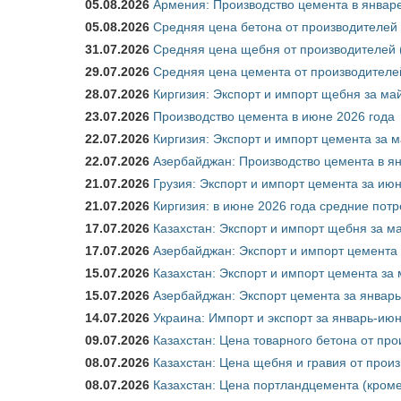
05.08.2026
Армения: Производство цемента в январе
05.08.2026
Средняя цена бетона от производителей 
31.07.2026
Средняя цена щебня от производителей (
29.07.2026
Средняя цена цемента от производителей
28.07.2026
Киргизия: Экспорт и импорт щебня за май
23.07.2026
Производство цемента в июне 2026 года
22.07.2026
Киргизия: Экспорт и импорт цемента за м
22.07.2026
Азербайджан: Производство цемента в я
21.07.2026
Грузия: Экспорт и импорт цемента за июн
21.07.2026
Киргизия: в июне 2026 года средние потр
17.07.2026
Казахстан: Экспорт и импорт щебня за ма
17.07.2026
Азербайджан: Экспорт и импорт цемента 
15.07.2026
Казахстан: Экспорт и импорт цемента за 
15.07.2026
Азербайджан: Экспорт цемента за январь
14.07.2026
Украина: Импорт и экспорт за январь-ию
09.07.2026
Казахстан: Цена товарного бетона от пр
08.07.2026
Казахстан: Цена щебня и гравия от прои
08.07.2026
Казахстан: Цена портландцемента (кроме