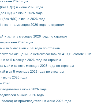
 - июне 2026 года
(без НДС) в июне 2026 года
без НДС) в июне 2026 года
 (без НДС) в июне 2026 года
 и за пять месяцев 2026 года по странам
ай и за пять месяцев 2026 года по странам
нваре-июне 2026 года
ь и за 6 месяцев 2026 года по странам
ебительские цены на цемент составили 419,16 сомов/50 кг
й и за 5 месяцев 2026 года по странам
за май и за пять месяцев 2026 года по странам
май и за 5 месяцев 2026 года по странам
 - июнь 2026 года
нь 2026
оизводителей в июне 2026 года
зводителей в июне 2026 года
 белого) от производителей в июне 2026 года