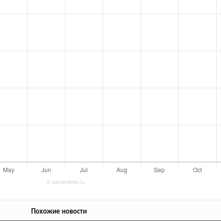
Похожие новости