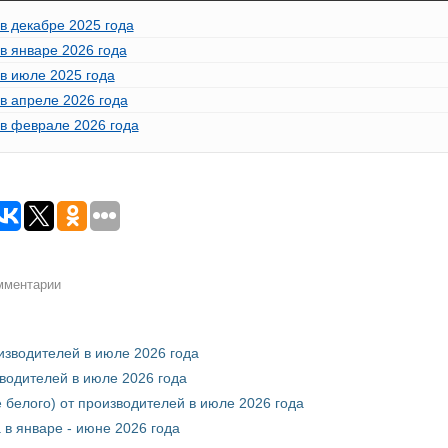
в декабре 2025 года
в январе 2026 года
в июле 2025 года
в апреле 2026 года
 в феврале 2026 года
омментарии
оизводителей в июле 2026 года
зводителей в июле 2026 года
 белого) от производителей в июле 2026 года
 в январе - июне 2026 года