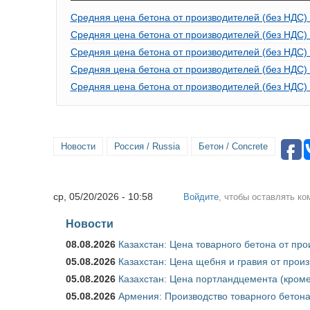
Средняя цена бетона от производителей (без НДС) 
Средняя цена бетона от производителей (без НДС) 
Средняя цена бетона от производителей (без НДС) 
Средняя цена бетона от производителей (без НДС) 
Средняя цена бетона от производителей (без НДС)
Новости
Россия / Russia
Бетон / Concrete
ср, 05/20/2026 - 10:58
Войдите
, чтобы оставлять к
Новости
08.08.2026
Казахстан: Цена товарного бетона от пр
05.08.2026
Казахстан: Цена щебня и гравия от прои
05.08.2026
Казахстан: Цена портландцемента (кроме
05.08.2026
Армения: Производство товарного бетона