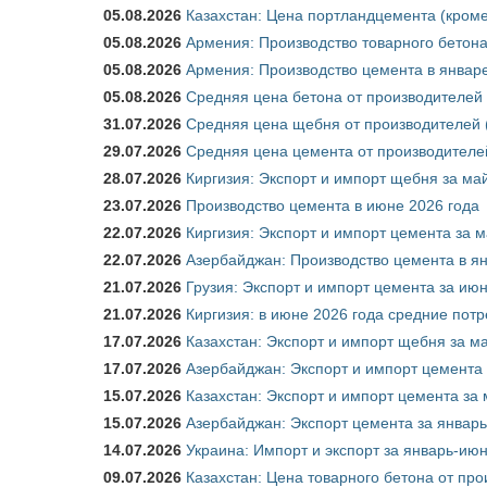
05.08.2026
Казахстан: Цена портландцемента (кроме
05.08.2026
Армения: Производство товарного бетона
05.08.2026
Армения: Производство цемента в январе
05.08.2026
Средняя цена бетона от производителей 
31.07.2026
Средняя цена щебня от производителей (
29.07.2026
Средняя цена цемента от производителей
28.07.2026
Киргизия: Экспорт и импорт щебня за май
23.07.2026
Производство цемента в июне 2026 года
22.07.2026
Киргизия: Экспорт и импорт цемента за м
22.07.2026
Азербайджан: Производство цемента в я
21.07.2026
Грузия: Экспорт и импорт цемента за июн
21.07.2026
Киргизия: в июне 2026 года средние потр
17.07.2026
Казахстан: Экспорт и импорт щебня за ма
17.07.2026
Азербайджан: Экспорт и импорт цемента 
15.07.2026
Казахстан: Экспорт и импорт цемента за 
15.07.2026
Азербайджан: Экспорт цемента за январь
14.07.2026
Украина: Импорт и экспорт за январь-ию
09.07.2026
Казахстан: Цена товарного бетона от пр