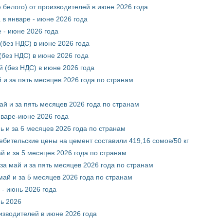
 белого) от производителей в июне 2026 года
 в январе - июне 2026 года
 - июне 2026 года
(без НДС) в июне 2026 года
без НДС) в июне 2026 года
 (без НДС) в июне 2026 года
 и за пять месяцев 2026 года по странам
ай и за пять месяцев 2026 года по странам
нваре-июне 2026 года
ь и за 6 месяцев 2026 года по странам
ебительские цены на цемент составили 419,16 сомов/50 кг
й и за 5 месяцев 2026 года по странам
за май и за пять месяцев 2026 года по странам
май и за 5 месяцев 2026 года по странам
 - июнь 2026 года
нь 2026
оизводителей в июне 2026 года