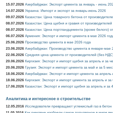
15.07.2026
Азербайджан: Экспорт цемента за январь - июнь 20
14.07.2026
Украина: Импорт и экспорт за январь-июнь 2026
09.07.2026
Казахстан: Цена товарного бетона от производителе
08.07.2026
Казахстан: Цена щебня и гравия от производителей
08.07.2026
Казахстан: Цена портландцемента (кроме белого) о
06.07.2026
Армения: Экспорт и импорт цемента в мае 2026 год
25.06.2026
Производство цемента в мае 2026 года
23.06.2026
Азербайджан: Производство цемента в январе-мае 
22.06.2026
Средняя цена цемента от производителей (без НДС)
20.06.2026
Киргизия: Экспорт и импорт щебня за апрель и за ч
20.06.2026
Грузия: Экспорт и импорт цемента за май и за 5 ме
18.06.2026
Азербайджан: Экспорт и импорт цемента за апрель 
18.06.2026
Киргизия: Экспорт и импорт цемента за апрель и за
17.06.2026
Казахстан: Экспорт и импорт щебня за апрель и за 
Аналитика и интересное о строительстве
12.05.2016
Исследователи превращают углекислый газ в бетон
11.05.2016
Как римляне изобрели самое популярное в мире ве