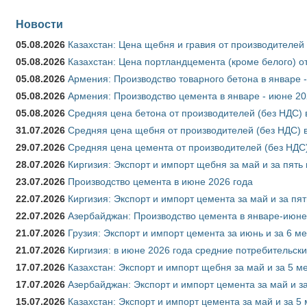
Новости
05.08.2026
Казахстан: Цена щебня и гравия от производителей
05.08.2026
Казахстан: Цена портландцемента (кроме белого) о
05.08.2026
Армения: Производство товарного бетона в январе 
05.08.2026
Армения: Производство цемента в январе - июне 20
05.08.2026
Средняя цена бетона от производителей (без НДС) 
31.07.2026
Средняя цена щебня от производителей (без НДС) 
29.07.2026
Средняя цена цемента от производителей (без НДС)
28.07.2026
Киргизия: Экспорт и импорт щебня за май и за пять
23.07.2026
Производство цемента в июне 2026 года
22.07.2026
Киргизия: Экспорт и импорт цемента за май и за пя
22.07.2026
Азербайджан: Производство цемента в январе-июне
21.07.2026
Грузия: Экспорт и импорт цемента за июнь и за 6 м
21.07.2026
Киргизия: в июне 2026 года средние потребительски
17.07.2026
Казахстан: Экспорт и импорт щебня за май и за 5 м
17.07.2026
Азербайджан: Экспорт и импорт цемента за май и з
15.07.2026
Казахстан: Экспорт и импорт цемента за май и за 5