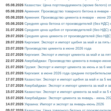
05.08.2026
Казахстан: Цена портландцемента (кроме белого) о
05.08.2026
Армения: Производство товарного бетона в январе 
05.08.2026
Армения: Производство цемента в январе - июне 20
05.08.2026
Средняя цена бетона от производителей (без НДС) 
31.07.2026
Средняя цена щебня от производителей (без НДС) 
29.07.2026
Средняя цена цемента от производителей (без НДС)
28.07.2026
Киргизия: Экспорт и импорт щебня за май и за пять
23.07.2026
Производство цемента в июне 2026 года
22.07.2026
Киргизия: Экспорт и импорт цемента за май и за пя
22.07.2026
Азербайджан: Производство цемента в январе-июне
21.07.2026
Грузия: Экспорт и импорт цемента за июнь и за 6 м
21.07.2026
Киргизия: в июне 2026 года средние потребительски
17.07.2026
Казахстан: Экспорт и импорт щебня за май и за 5 м
17.07.2026
Азербайджан: Экспорт и импорт цемента за май и з
15.07.2026
Казахстан: Экспорт и импорт цемента за май и за 5
15.07.2026
Азербайджан: Экспорт цемента за январь - июнь 20
14.07.2026
Украина: Импорт и экспорт за январь-июнь 2026
09.07.2026
Казахстан: Цена товарного бетона от производителе