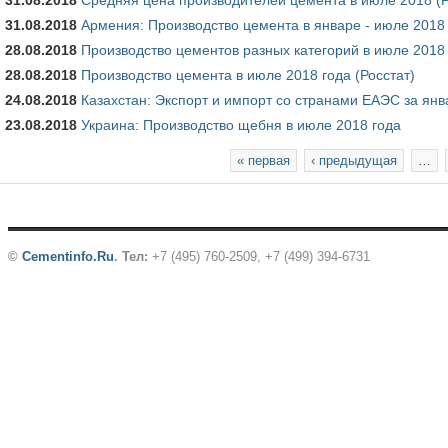
31.08.2018
Армения: Производство цемента в январе - июле 2018
28.08.2018
Производство цементов разных категорий в июле 2018 
28.08.2018
Производство цемента в июле 2018 года (Росстат)
24.08.2018
Казахстан: Экспорт и импорт со странами ЕАЭС за янв
23.08.2018
Украина: Производство щебня в июле 2018 года
Страницы
« первая
‹ предыдущая
…
©
Cementinfo.Ru
.
Тел:
+7 (495) 760-2509, +7 (499) 394-6731