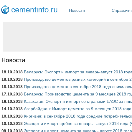
Перейти к основному содержанию
Новости
Справочн
Новости
18.10.2018
Беларусь: Экспорт и импорт за январь-август 2018 год
18.10.2018
Производство цементов разных категорий в сентябре 2
18.10.2018
Производство цемента в сентябре 2018 года снизилась 
17.10.2018
Беларусь: Производство цемента за 9 месяцев 2018 год
16.10.2018
Казахстан: Экспорт и импорт со странами ЕАЭС за янва
14.10.2018
Азербайджан: Импорт цемента за 9 месяцев 2018 года
10.10.2018
Киргизия: в сентябре 2018 года средние потребительск
10.10.2018
Экспорт и импорт щебня за январь - август 2018 года 
09.10.2018
Экспорт и импорт цемента за январь - август 2018 год