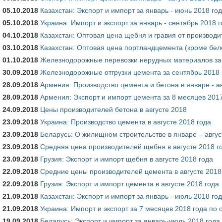
05.10.2018
Казахстан: Экспорт и импорт за январь - июнь 2018 го
05.10.2018
Украина: Импорт и экспорт за январь - сентябрь 2018 
04.10.2018
Казахстан: Оптовая цена щебня и гравия от производи
03.10.2018
Казахстан: Оптовая цена портландцемента (кроме бело
01.10.2018
Железнодорожные перевозки нерудных материалов за 
30.09.2018
Железнодорожные отгрузки цемента за сентябрь 2018 
28.09.2018
Армения: Производство цемента и бетона в январе - ав
28.09.2018
Армения: Экспорт и импорт цемента за 8 месяцев 201
24.09.2018
Цены производителей бетона в августе 2018
23.09.2018
Украина: Производство цемента в августе 2018 года
23.09.2018
Беларусь: О жилищном строительстве в январе – август
23.09.2018
Средняя цена производителей щебня в августе 2018 го
23.09.2018
Грузия: Экспорт и импорт щебня в августе 2018 года
22.09.2018
Средние цены производителей цемента в августе 2018
22.09.2018
Грузия: Экспорт и импорт цемента в августе 2018 года
21.09.2018
Казахстан: Экспорт и импорт за январь - июль 2018 го
21.09.2018
Украина: Импорт и экспорт за 7 месяцев 2018 года по
19.09.2018
Беларусь: Экспорт и импорт за январь-июль 2018 года