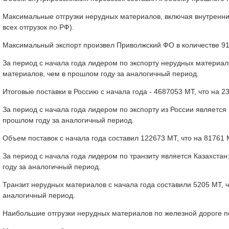
Максимальные отгрузки нерудных материалов, включая внутренние
всех отгрузок по РФ).
Максимальный экспорт произвел Приволжский ФО в количестве 91,7
За период с начала года лидером по экспорту нерудных материа
материалов, чем в прошлом году за аналогичный период.
Итоговые поставки в Россию с начала года - 4687053 МТ, что на
За период с начала года лидером по экспорту из России является
прошлом году за аналогичный период.
Объем поставок с начала года составил 122673 МТ, что на 81761
За период с начала года лидером по транзиту является Казахста
году за аналогичный период.
Транзит нерудных материалов с начала года составили 5205 МТ, 
аналогичный период.
Наибольшие отгрузки нерудных материалов по железной дороге пока