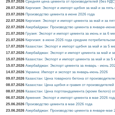
29.07.2026
Средняя цена цемента от производителей (без НДС)
28.07.2026
Киргизия: Экспорт и импорт щебня за май и за пять
23.07.2026
Производство цемента в июне 2026 года
22.07.2026
Киргизия: Экспорт и импорт цемента за май и за пя
22.07.2026
Азербайджан: Производство цемента в январе-июне
21.07.2026
Грузия: Экспорт и импорт цемента за июнь и за 6 м
21.07.2026
Киргизия: в июне 2026 года средние потребительски
17.07.2026
Казахстан: Экспорт и импорт щебня за май и за 5 м
17.07.2026
Азербайджан: Экспорт и импорт цемента за май и з
15.07.2026
Казахстан: Экспорт и импорт цемента за май и за 5
15.07.2026
Азербайджан: Экспорт цемента за январь - июнь 20
14.07.2026
Украина: Импорт и экспорт за январь-июнь 2026
09.07.2026
Казахстан: Цена товарного бетона от производителе
08.07.2026
Казахстан: Цена щебня и гравия от производителей
08.07.2026
Казахстан: Цена портландцемента (кроме белого) о
06.07.2026
Армения: Экспорт и импорт цемента в мае 2026 год
25.06.2026
Производство цемента в мае 2026 года
23.06.2026
Азербайджан: Производство цемента в январе-мае 