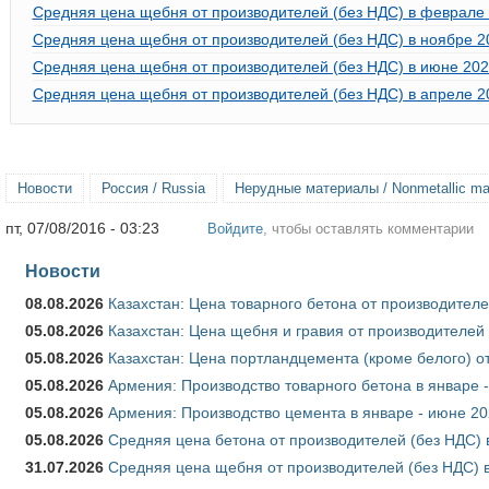
Средняя цена щебня от производителей (без НДС) в феврале 
Средняя цена щебня от производителей (без НДС) в ноябре 2
Средняя цена щебня от производителей (без НДС) в июне 202
Средняя цена щебня от производителей (без НДС) в апреле 2
Новости
Россия / Russia
Нерудные материалы / Nonmetallic mat
пт, 07/08/2016 - 03:23
Войдите
, чтобы оставлять комментарии
Новости
08.08.2026
Казахстан: Цена товарного бетона от производителе
05.08.2026
Казахстан: Цена щебня и гравия от производителей
05.08.2026
Казахстан: Цена портландцемента (кроме белого) о
05.08.2026
Армения: Производство товарного бетона в январе 
05.08.2026
Армения: Производство цемента в январе - июне 20
05.08.2026
Средняя цена бетона от производителей (без НДС) 
31.07.2026
Средняя цена щебня от производителей (без НДС) 