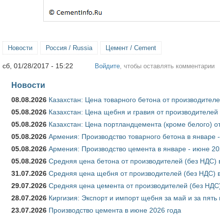
Новости
Россия / Russia
Цемент / Cement
сб, 01/28/2017 - 15:22
Войдите
, чтобы оставлять комментарии
Новости
08.08.2026
Казахстан: Цена товарного бетона от производителе
05.08.2026
Казахстан: Цена щебня и гравия от производителей
05.08.2026
Казахстан: Цена портландцемента (кроме белого) о
05.08.2026
Армения: Производство товарного бетона в январе 
05.08.2026
Армения: Производство цемента в январе - июне 20
05.08.2026
Средняя цена бетона от производителей (без НДС) 
31.07.2026
Средняя цена щебня от производителей (без НДС) 
29.07.2026
Средняя цена цемента от производителей (без НДС)
28.07.2026
Киргизия: Экспорт и импорт щебня за май и за пять
23.07.2026
Производство цемента в июне 2026 года