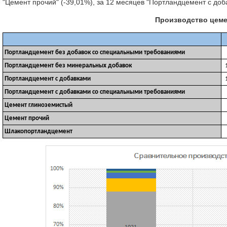
"Цемент прочий" (-39,01%), за 12 месяцев "Портландцемент с до
Производство цемен
Портландцемент без добавок со специальными требованиями
Портландцемент без минеральных добавок
Портландцемент с добавками
Портландцемент с добавками со специальными требованиями
Цемент глиноземистый
Цемент прочий
Шлакопортландцемент