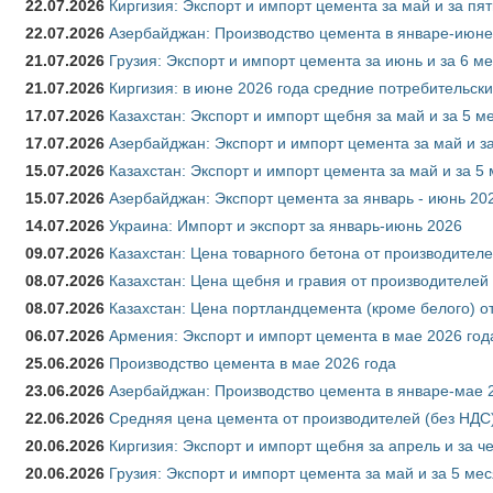
22.07.2026
Киргизия: Экспорт и импорт цемента за май и за пя
22.07.2026
Азербайджан: Производство цемента в январе-июне
21.07.2026
Грузия: Экспорт и импорт цемента за июнь и за 6 м
21.07.2026
Киргизия: в июне 2026 года средние потребительски
17.07.2026
Казахстан: Экспорт и импорт щебня за май и за 5 м
17.07.2026
Азербайджан: Экспорт и импорт цемента за май и з
15.07.2026
Казахстан: Экспорт и импорт цемента за май и за 5
15.07.2026
Азербайджан: Экспорт цемента за январь - июнь 20
14.07.2026
Украина: Импорт и экспорт за январь-июнь 2026
09.07.2026
Казахстан: Цена товарного бетона от производителе
08.07.2026
Казахстан: Цена щебня и гравия от производителей
08.07.2026
Казахстан: Цена портландцемента (кроме белого) о
06.07.2026
Армения: Экспорт и импорт цемента в мае 2026 год
25.06.2026
Производство цемента в мае 2026 года
23.06.2026
Азербайджан: Производство цемента в январе-мае 
22.06.2026
Средняя цена цемента от производителей (без НДС)
20.06.2026
Киргизия: Экспорт и импорт щебня за апрель и за ч
20.06.2026
Грузия: Экспорт и импорт цемента за май и за 5 ме