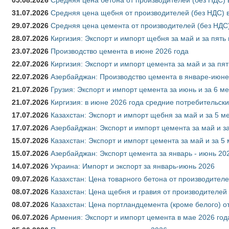
31.07.2026
Средняя цена щебня от производителей (без НДС) 
29.07.2026
Средняя цена цемента от производителей (без НДС)
28.07.2026
Киргизия: Экспорт и импорт щебня за май и за пять
23.07.2026
Производство цемента в июне 2026 года
22.07.2026
Киргизия: Экспорт и импорт цемента за май и за пя
22.07.2026
Азербайджан: Производство цемента в январе-июне
21.07.2026
Грузия: Экспорт и импорт цемента за июнь и за 6 м
21.07.2026
Киргизия: в июне 2026 года средние потребительски
17.07.2026
Казахстан: Экспорт и импорт щебня за май и за 5 м
17.07.2026
Азербайджан: Экспорт и импорт цемента за май и з
15.07.2026
Казахстан: Экспорт и импорт цемента за май и за 5
15.07.2026
Азербайджан: Экспорт цемента за январь - июнь 20
14.07.2026
Украина: Импорт и экспорт за январь-июнь 2026
09.07.2026
Казахстан: Цена товарного бетона от производителе
08.07.2026
Казахстан: Цена щебня и гравия от производителей
08.07.2026
Казахстан: Цена портландцемента (кроме белого) о
06.07.2026
Армения: Экспорт и импорт цемента в мае 2026 год