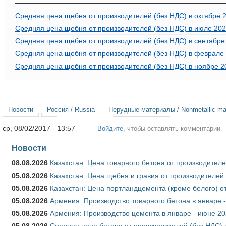
Средняя цена щебня от производителей (без НДС) в октябре 2
Средняя цена щебня от производителей (без НДС) в июле 202
Средняя цена щебня от производителей (без НДС) в сентябре
Средняя цена щебня от производителей (без НДС) в феврале 
Средняя цена щебня от производителей (без НДС) в ноябре 2
Новости
Россия / Russia
Нерудные материалы / Nonmetallic mat
ср, 08/02/2017 - 13:57
Войдите
, чтобы оставлять комментарии
Новости
08.08.2026
Казахстан: Цена товарного бетона от производителе
05.08.2026
Казахстан: Цена щебня и гравия от производителей
05.08.2026
Казахстан: Цена портландцемента (кроме белого) о
05.08.2026
Армения: Производство товарного бетона в январе 
05.08.2026
Армения: Производство цемента в январе - июне 20
05.08.2026
Средняя цена бетона от производителей (без НДС) 