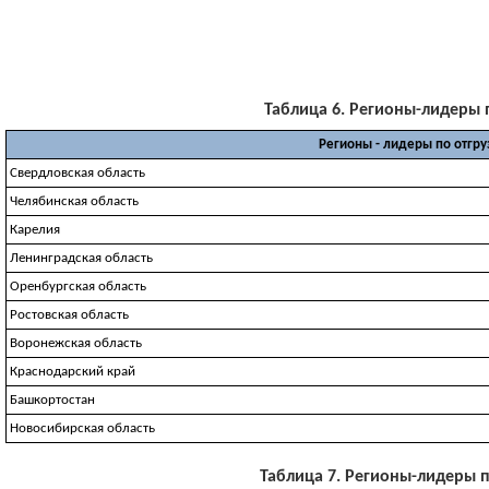
Таблица 6. Регионы-лидеры по
Регионы - лидеры по отгр
Свердловская область
Челябинская область
Карелия
Ленинградская область
Оренбургская область
Ростовская область
Воронежская область
Краснодарский край
Башкортостан
Новосибирская область
Таблица 7. Регионы-лидеры по