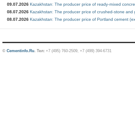
09.07.2026
Kazakhstan: The producer price of ready-mixed concre
08.07.2026
Kazakhstan: The producer price of crushed-stone and 
08.07.2026
Kazakhstan: The producer price of Portland cement (ex
©
Cementinfo.Ru
.
Тел:
+7 (495) 760-2509, +7 (499) 394-6731