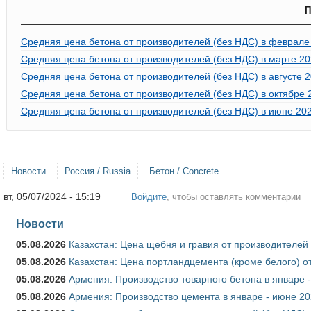
П
Средняя цена бетона от производителей (без НДС) в феврале
Средняя цена бетона от производителей (без НДС) в марте 20
Средняя цена бетона от производителей (без НДС) в августе 2
Средняя цена бетона от производителей (без НДС) в октябре 
Средняя цена бетона от производителей (без НДС) в июне 202
Новости
Россия / Russia
Бетон / Concrete
вт, 05/07/2024 - 15:19
Войдите
, чтобы оставлять комментарии
Новости
05.08.2026
Казахстан: Цена щебня и гравия от производителей
05.08.2026
Казахстан: Цена портландцемента (кроме белого) о
05.08.2026
Армения: Производство товарного бетона в январе 
05.08.2026
Армения: Производство цемента в январе - июне 20