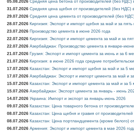
05.08.2026
Средняя цена бетона от производителей (без НДС) 
31.07.2026
Средняя цена щебня от производителей (без НДС) 
29.07.2026
Средняя цена цемента от производителей (без НДС)
28.07.2026
Киргизия: Экспорт и импорт щебня за май и за пять
23.07.2026
Производство цемента в июне 2026 года
22.07.2026
Киргизия: Экспорт и импорт цемента за май и за пя
22.07.2026
Азербайджан: Производство цемента в январе-июне
21.07.2026
Грузия: Экспорт и импорт цемента за июнь и за 6 м
21.07.2026
Киргизия: в июне 2026 года средние потребительски
17.07.2026
Казахстан: Экспорт и импорт щебня за май и за 5 м
17.07.2026
Азербайджан: Экспорт и импорт цемента за май и з
15.07.2026
Казахстан: Экспорт и импорт цемента за май и за 5
15.07.2026
Азербайджан: Экспорт цемента за январь - июнь 20
14.07.2026
Украина: Импорт и экспорт за январь-июнь 2026
09.07.2026
Казахстан: Цена товарного бетона от производителе
08.07.2026
Казахстан: Цена щебня и гравия от производителей
08.07.2026
Казахстан: Цена портландцемента (кроме белого) о
06.07.2026
Армения: Экспорт и импорт цемента в мае 2026 год