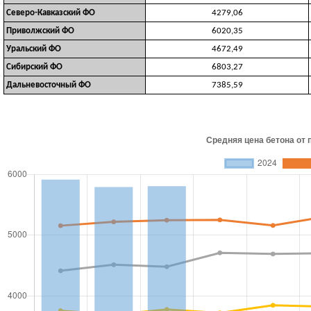
Северо-Кавказский ФО
4279,06
Приволжский ФО
6020,35
Уральский ФО
4672,49
Сибирский ФО
6803,27
Дальневосточный ФО
7385,59