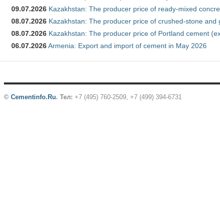
09.07.2026
Kazakhstan: The producer price of ready-mixed concre
08.07.2026
Kazakhstan: The producer price of crushed-stone and 
08.07.2026
Kazakhstan: The producer price of Portland cement (ex
06.07.2026
Armenia: Export and import of cement in May 2026
©
Cementinfo.Ru
.
Тел:
+7 (495) 760-2509, +7 (499) 394-6731