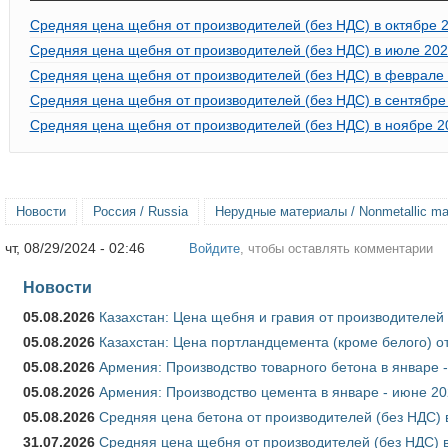
Средняя цена щебня от производителей (без НДС) в октябре 2
Средняя цена щебня от производителей (без НДС) в июле 202
Средняя цена щебня от производителей (без НДС) в феврале 
Средняя цена щебня от производителей (без НДС) в сентябре
Средняя цена щебня от производителей (без НДС) в ноябре 2
Новости
Россия / Russia
Нерудные материалы / Nonmetallic mat
чт, 08/29/2024 - 02:46
Войдите
, чтобы оставлять комментарии
Новости
05.08.2026
Казахстан: Цена щебня и гравия от производителей
05.08.2026
Казахстан: Цена портландцемента (кроме белого) о
05.08.2026
Армения: Производство товарного бетона в январе 
05.08.2026
Армения: Производство цемента в январе - июне 20
05.08.2026
Средняя цена бетона от производителей (без НДС) 
31.07.2026
Средняя цена щебня от производителей (без НДС) 