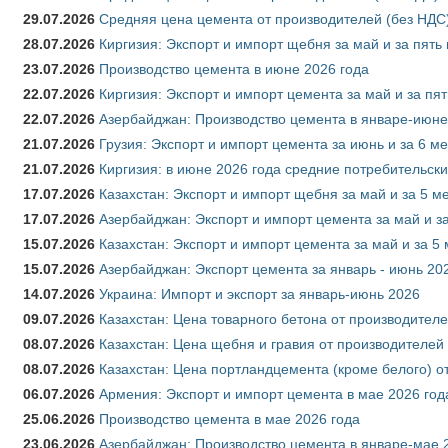
29.07.2026
Средняя цена цемента от производителей (без НДС)
28.07.2026
Киргизия: Экспорт и импорт щебня за май и за пять
23.07.2026
Производство цемента в июне 2026 года
22.07.2026
Киргизия: Экспорт и импорт цемента за май и за пя
22.07.2026
Азербайджан: Производство цемента в январе-июне
21.07.2026
Грузия: Экспорт и импорт цемента за июнь и за 6 м
21.07.2026
Киргизия: в июне 2026 года средние потребительски
17.07.2026
Казахстан: Экспорт и импорт щебня за май и за 5 м
17.07.2026
Азербайджан: Экспорт и импорт цемента за май и з
15.07.2026
Казахстан: Экспорт и импорт цемента за май и за 5
15.07.2026
Азербайджан: Экспорт цемента за январь - июнь 20
14.07.2026
Украина: Импорт и экспорт за январь-июнь 2026
09.07.2026
Казахстан: Цена товарного бетона от производителе
08.07.2026
Казахстан: Цена щебня и гравия от производителей
08.07.2026
Казахстан: Цена портландцемента (кроме белого) о
06.07.2026
Армения: Экспорт и импорт цемента в мае 2026 год
25.06.2026
Производство цемента в мае 2026 года
23.06.2026
Азербайджан: Производство цемента в январе-мае 