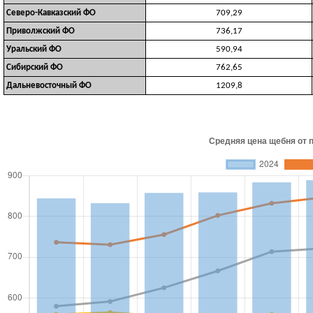
Северо-Кавказский ФО
709,29
Приволжский ФО
736,17
Уральский ФО
590,94
Сибирский ФО
762,65
Дальневосточный ФО
1209,8