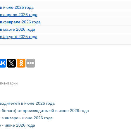
в июле 2025 года
в апреле 2026 года
 в феврале 2026 года
в марте 2026 года
в августе 2025 года
омментарии
зводителей в июне 2026 года
 белого) от производителей в июне 2026 года
 в январе - июне 2026 года
 - июне 2026 года