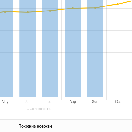
Похожие новости