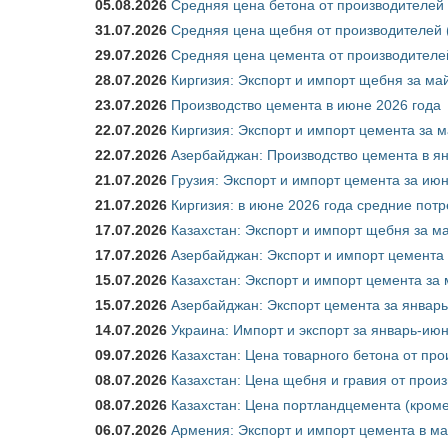
05.08.2026
Средняя цена бетона от производителей 
31.07.2026
Средняя цена щебня от производителей (
29.07.2026
Средняя цена цемента от производителей
28.07.2026
Киргизия: Экспорт и импорт щебня за май
23.07.2026
Производство цемента в июне 2026 года
22.07.2026
Киргизия: Экспорт и импорт цемента за м
22.07.2026
Азербайджан: Производство цемента в я
21.07.2026
Грузия: Экспорт и импорт цемента за июн
21.07.2026
Киргизия: в июне 2026 года средние потр
17.07.2026
Казахстан: Экспорт и импорт щебня за ма
17.07.2026
Азербайджан: Экспорт и импорт цемента 
15.07.2026
Казахстан: Экспорт и импорт цемента за 
15.07.2026
Азербайджан: Экспорт цемента за январь
14.07.2026
Украина: Импорт и экспорт за январь-ию
09.07.2026
Казахстан: Цена товарного бетона от пр
08.07.2026
Казахстан: Цена щебня и гравия от прои
08.07.2026
Казахстан: Цена портландцемента (кроме
06.07.2026
Армения: Экспорт и импорт цемента в ма