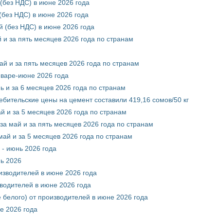
(без НДС) в июне 2026 года
без НДС) в июне 2026 года
 (без НДС) в июне 2026 года
 и за пять месяцев 2026 года по странам
ай и за пять месяцев 2026 года по странам
нваре-июне 2026 года
ь и за 6 месяцев 2026 года по странам
ебительские цены на цемент составили 419,16 сомов/50 кг
й и за 5 месяцев 2026 года по странам
за май и за пять месяцев 2026 года по странам
май и за 5 месяцев 2026 года по странам
 - июнь 2026 года
нь 2026
оизводителей в июне 2026 года
зводителей в июне 2026 года
 белого) от производителей в июне 2026 года
е 2026 года