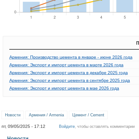
П
Армения: Производство цемента в январе - июне 2026 года
Армения: Экспорт и импорт цемента в марте 2026 года
Армения: Экспорт и импорт цемента в декабре 2025 года
Армения: Экспорт и импорт цемента в сентябре 2025 года
Армения: Экспорт и импорт цемента в мае 2026 года
Новости
Армения / Armenia
Цемент / Cement
пт, 09/05/2025 - 17:12
Войдите
, чтобы оставлять комментарии
Новости