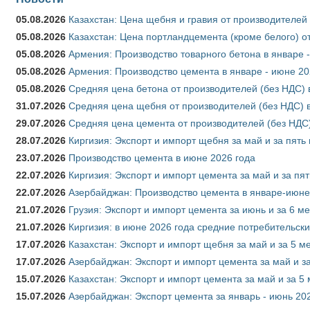
05.08.2026
Казахстан: Цена щебня и гравия от производителей
05.08.2026
Казахстан: Цена портландцемента (кроме белого) о
05.08.2026
Армения: Производство товарного бетона в январе 
05.08.2026
Армения: Производство цемента в январе - июне 20
05.08.2026
Средняя цена бетона от производителей (без НДС) 
31.07.2026
Средняя цена щебня от производителей (без НДС) 
29.07.2026
Средняя цена цемента от производителей (без НДС)
28.07.2026
Киргизия: Экспорт и импорт щебня за май и за пять
23.07.2026
Производство цемента в июне 2026 года
22.07.2026
Киргизия: Экспорт и импорт цемента за май и за пя
22.07.2026
Азербайджан: Производство цемента в январе-июне
21.07.2026
Грузия: Экспорт и импорт цемента за июнь и за 6 м
21.07.2026
Киргизия: в июне 2026 года средние потребительски
17.07.2026
Казахстан: Экспорт и импорт щебня за май и за 5 м
17.07.2026
Азербайджан: Экспорт и импорт цемента за май и з
15.07.2026
Казахстан: Экспорт и импорт цемента за май и за 5
15.07.2026
Азербайджан: Экспорт цемента за январь - июнь 20