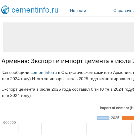
Перейти к основному содержанию
Новости
Справочн
Армения: Экспорт и импорт цемента в июле 
Как сообщили
cementInfo.ru
в Статистическом комитете Армении, 
тн в 2024 году) Итого за январь - июль 2025 года импортировано ц
Экспорт цемента в июле 2025 года составил 0 тн (0 тн в 2024 году
тн в 2024 году).