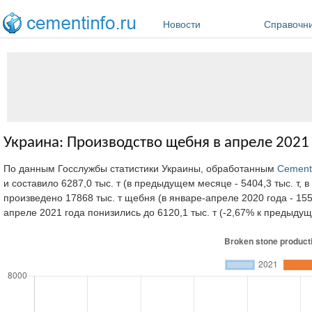
Перейти к основному содержанию
Новости
Справочн
Украина: Производство щебня в апреле 2021
По данным Госслужбы статистики Украины, обработанным
Cement
и составило 6287,0 тыс. т (в предыдущем месяце - 5404,3 тыс. т, в
произведено 17868 тыс. т щебня (в январе-апреле 2020 года - 15
апреле 2021 года понизились до 6120,1 тыс. т (-2,67% к предыдущ