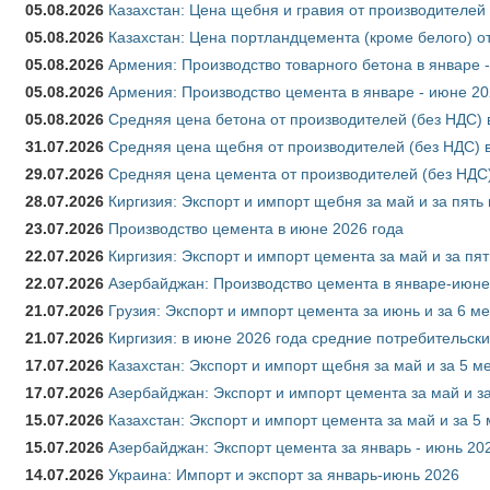
05.08.2026
Казахстан: Цена щебня и гравия от производителей
05.08.2026
Казахстан: Цена портландцемента (кроме белого) о
05.08.2026
Армения: Производство товарного бетона в январе 
05.08.2026
Армения: Производство цемента в январе - июне 20
05.08.2026
Средняя цена бетона от производителей (без НДС) 
31.07.2026
Средняя цена щебня от производителей (без НДС) 
29.07.2026
Средняя цена цемента от производителей (без НДС)
28.07.2026
Киргизия: Экспорт и импорт щебня за май и за пять
23.07.2026
Производство цемента в июне 2026 года
22.07.2026
Киргизия: Экспорт и импорт цемента за май и за пя
22.07.2026
Азербайджан: Производство цемента в январе-июне
21.07.2026
Грузия: Экспорт и импорт цемента за июнь и за 6 м
21.07.2026
Киргизия: в июне 2026 года средние потребительски
17.07.2026
Казахстан: Экспорт и импорт щебня за май и за 5 м
17.07.2026
Азербайджан: Экспорт и импорт цемента за май и з
15.07.2026
Казахстан: Экспорт и импорт цемента за май и за 5
15.07.2026
Азербайджан: Экспорт цемента за январь - июнь 20
14.07.2026
Украина: Импорт и экспорт за январь-июнь 2026