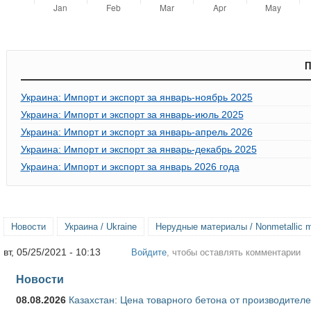
П
Украина: Импорт и экспорт за январь-ноябрь 2025
Украина: Импорт и экспорт за январь-июль 2025
Украина: Импорт и экспорт за январь-апрель 2026
Украина: Импорт и экспорт за январь-декабрь 2025
Украина: Импорт и экспорт за январь 2026 года
Новости
Украина / Ukraine
Нерудные материалы / Nonmetallic m
вт, 05/25/2021 - 10:13
Войдите
, чтобы оставлять комментарии
Новости
08.08.2026
Казахстан: Цена товарного бетона от производителе