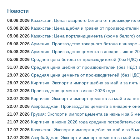
Новости
08.08.2026
Казахстан: Цена товарного бетона от производителе
05.08.2026
Казахстан: Цена щебня и гравия от производителей
05.08.2026
Казахстан: Цена портландцемента (кроме белого) о
05.08.2026
Армения: Производство товарного бетона в январе 
05.08.2026
Армения: Производство цемента в январе - июне 20
05.08.2026
Средняя цена бетона от производителей (без НДС) 
31.07.2026
Средняя цена щебня от производителей (без НДС) 
29.07.2026
Средняя цена цемента от производителей (без НДС)
28.07.2026
Киргизия: Экспорт и импорт щебня за май и за пять
23.07.2026
Производство цемента в июне 2026 года
22.07.2026
Киргизия: Экспорт и импорт цемента за май и за пя
22.07.2026
Азербайджан: Производство цемента в январе-июне
21.07.2026
Грузия: Экспорт и импорт цемента за июнь и за 6 м
21.07.2026
Киргизия: в июне 2026 года средние потребительски
17.07.2026
Казахстан: Экспорт и импорт щебня за май и за 5 м
17.07.2026
Азербайджан: Экспорт и импорт цемента за май и з