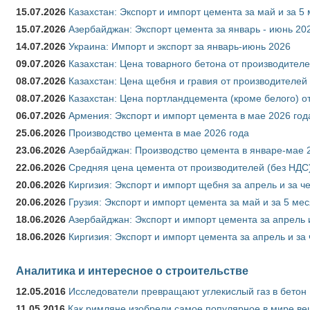
15.07.2026
Казахстан: Экспорт и импорт цемента за май и за 5
15.07.2026
Азербайджан: Экспорт цемента за январь - июнь 20
14.07.2026
Украина: Импорт и экспорт за январь-июнь 2026
09.07.2026
Казахстан: Цена товарного бетона от производителе
08.07.2026
Казахстан: Цена щебня и гравия от производителей
08.07.2026
Казахстан: Цена портландцемента (кроме белого) о
06.07.2026
Армения: Экспорт и импорт цемента в мае 2026 год
25.06.2026
Производство цемента в мае 2026 года
23.06.2026
Азербайджан: Производство цемента в январе-мае 
22.06.2026
Средняя цена цемента от производителей (без НДС)
20.06.2026
Киргизия: Экспорт и импорт щебня за апрель и за ч
20.06.2026
Грузия: Экспорт и импорт цемента за май и за 5 ме
18.06.2026
Азербайджан: Экспорт и импорт цемента за апрель 
18.06.2026
Киргизия: Экспорт и импорт цемента за апрель и за
Аналитика и интересное о строительстве
12.05.2016
Исследователи превращают углекислый газ в бетон
11.05.2016
Как римляне изобрели самое популярное в мире ве