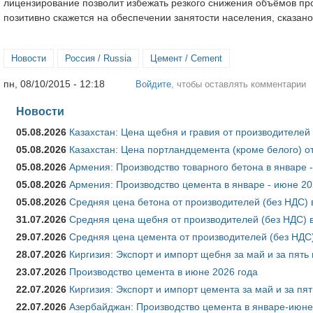
лицензирование позволит избежать резкого снижения объёмов про
позитивно скажется на обеспечении занятости населения, сказано
Новости
Россия / Russia
Цемент / Cement
пн, 08/10/2015 - 12:18
Войдите
, чтобы оставлять комментарии
Новости
05.08.2026
Казахстан: Цена щебня и гравия от производителей
05.08.2026
Казахстан: Цена портландцемента (кроме белого) о
05.08.2026
Армения: Производство товарного бетона в январе 
05.08.2026
Армения: Производство цемента в январе - июне 20
05.08.2026
Средняя цена бетона от производителей (без НДС) 
31.07.2026
Средняя цена щебня от производителей (без НДС) 
29.07.2026
Средняя цена цемента от производителей (без НДС)
28.07.2026
Киргизия: Экспорт и импорт щебня за май и за пять
23.07.2026
Производство цемента в июне 2026 года
22.07.2026
Киргизия: Экспорт и импорт цемента за май и за пя
22.07.2026
Азербайджан: Производство цемента в январе-июне