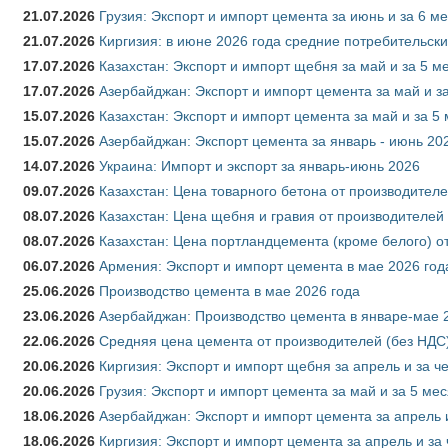
21.07.2026
Грузия: Экспорт и импорт цемента за июнь и за 6 м
21.07.2026
Киргизия: в июне 2026 года средние потребительски
17.07.2026
Казахстан: Экспорт и импорт щебня за май и за 5 м
17.07.2026
Азербайджан: Экспорт и импорт цемента за май и з
15.07.2026
Казахстан: Экспорт и импорт цемента за май и за 5
15.07.2026
Азербайджан: Экспорт цемента за январь - июнь 20
14.07.2026
Украина: Импорт и экспорт за январь-июнь 2026
09.07.2026
Казахстан: Цена товарного бетона от производителе
08.07.2026
Казахстан: Цена щебня и гравия от производителей
08.07.2026
Казахстан: Цена портландцемента (кроме белого) о
06.07.2026
Армения: Экспорт и импорт цемента в мае 2026 год
25.06.2026
Производство цемента в мае 2026 года
23.06.2026
Азербайджан: Производство цемента в январе-мае 
22.06.2026
Средняя цена цемента от производителей (без НДС)
20.06.2026
Киргизия: Экспорт и импорт щебня за апрель и за ч
20.06.2026
Грузия: Экспорт и импорт цемента за май и за 5 ме
18.06.2026
Азербайджан: Экспорт и импорт цемента за апрель 
18.06.2026
Киргизия: Экспорт и импорт цемента за апрель и за