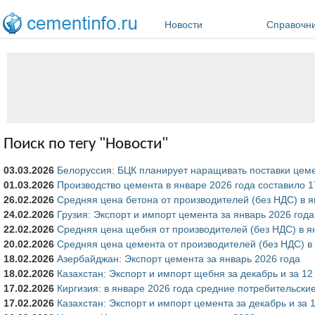
Перейти к основному содержанию
Новости
Справочн
Поиск по тегу "Новости"
03.03.2026
Белоруссия: БЦК планирует наращивать поставки цем
01.03.2026
Производство цемента в январе 2026 года составило 17
26.02.2026
Средняя цена бетона от производителей (без НДС) в я
24.02.2026
Грузия: Экспорт и импорт цемента за январь 2026 года
22.02.2026
Средняя цена щебня от производителей (без НДС) в я
20.02.2026
Средняя цена цемента от производителей (без НДС) в
18.02.2026
Азербайджан: Экспорт цемента за январь 2026 года
18.02.2026
Казахстан: Экспорт и импорт щебня за декабрь и за 1
17.02.2026
Киргизия: в январе 2026 года средние потребительские
17.02.2026
Казахстан: Экспорт и импорт цемента за декабрь и за 