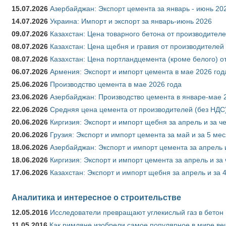
15.07.2026
Азербайджан: Экспорт цемента за январь - июнь 20
14.07.2026
Украина: Импорт и экспорт за январь-июнь 2026
09.07.2026
Казахстан: Цена товарного бетона от производителе
08.07.2026
Казахстан: Цена щебня и гравия от производителей
08.07.2026
Казахстан: Цена портландцемента (кроме белого) о
06.07.2026
Армения: Экспорт и импорт цемента в мае 2026 год
25.06.2026
Производство цемента в мае 2026 года
23.06.2026
Азербайджан: Производство цемента в январе-мае 
22.06.2026
Средняя цена цемента от производителей (без НДС)
20.06.2026
Киргизия: Экспорт и импорт щебня за апрель и за ч
20.06.2026
Грузия: Экспорт и импорт цемента за май и за 5 ме
18.06.2026
Азербайджан: Экспорт и импорт цемента за апрель 
18.06.2026
Киргизия: Экспорт и импорт цемента за апрель и за
17.06.2026
Казахстан: Экспорт и импорт щебня за апрель и за 
Аналитика и интересное о строительстве
12.05.2016
Исследователи превращают углекислый газ в бетон
11.05.2016
Как римляне изобрели самое популярное в мире ве