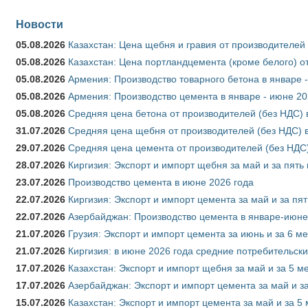
Новости
05.08.2026
Казахстан: Цена щебня и гравия от производителей
05.08.2026
Казахстан: Цена портландцемента (кроме белого) о
05.08.2026
Армения: Производство товарного бетона в январе 
05.08.2026
Армения: Производство цемента в январе - июне 20
05.08.2026
Средняя цена бетона от производителей (без НДС) 
31.07.2026
Средняя цена щебня от производителей (без НДС) 
29.07.2026
Средняя цена цемента от производителей (без НДС)
28.07.2026
Киргизия: Экспорт и импорт щебня за май и за пять
23.07.2026
Производство цемента в июне 2026 года
22.07.2026
Киргизия: Экспорт и импорт цемента за май и за пя
22.07.2026
Азербайджан: Производство цемента в январе-июне
21.07.2026
Грузия: Экспорт и импорт цемента за июнь и за 6 м
21.07.2026
Киргизия: в июне 2026 года средние потребительски
17.07.2026
Казахстан: Экспорт и импорт щебня за май и за 5 м
17.07.2026
Азербайджан: Экспорт и импорт цемента за май и з
15.07.2026
Казахстан: Экспорт и импорт цемента за май и за 5